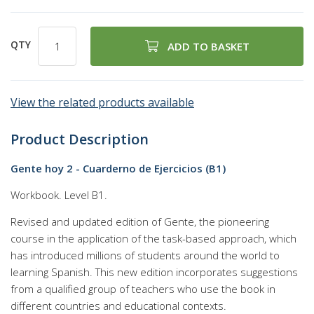
QTY
ADD TO BASKET
View the related products available
Product Description
Gente hoy 2 - Cuarderno de Ejercicios (B1)
Workbook. Level B1.
Revised and updated edition of Gente, the pioneering
course in the application of the task-based approach, which
has introduced millions of students around the world to
learning Spanish. This new edition incorporates suggestions
from a qualified group of teachers who use the book in
different countries and educational contexts.