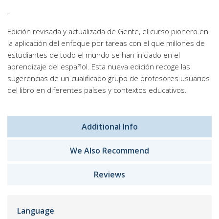
-
Edición revisada y actualizada de Gente, el curso pionero en
la aplicación del enfoque por tareas con el que millones de
estudiantes de todo el mundo se han iniciado en el
aprendizaje del español. Esta nueva edición recoge las
sugerencias de un cualificado grupo de profesores usuarios
del libro en diferentes países y contextos educativos.
Additional Info
We Also Recommend
Reviews
Language