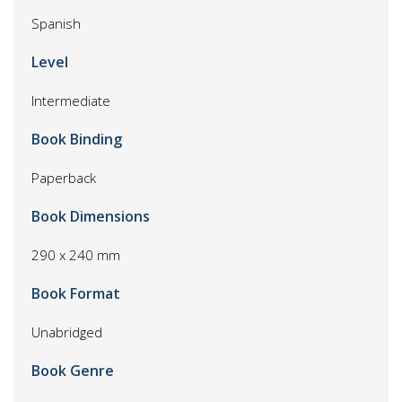
Spanish
Level
Intermediate
Book Binding
Paperback
Book Dimensions
290 x 240 mm
Book Format
Unabridged
Book Genre