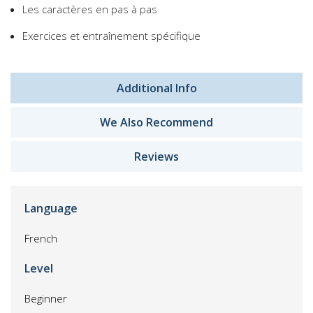
Les caractères en pas à pas
Exercices et entraînement spécifique
Additional Info
We Also Recommend
Reviews
Language
French
Level
Beginner