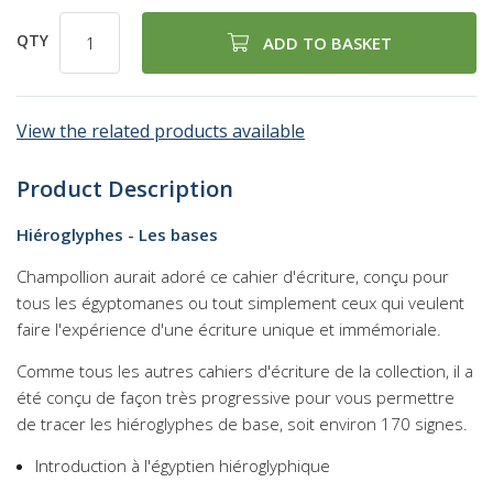
QTY
ADD TO BASKET
View the related products available
Product Description
Hiéroglyphes - Les bases
Champollion aurait adoré ce cahier d'écriture, conçu pour
tous les égyptomanes ou tout simplement ceux qui veulent
faire l'expérience d'une écriture unique et immémoriale.
Comme tous les autres cahiers d'écriture de la collection, il a
été conçu de façon très progressive pour vous permettre
de tracer les hiéroglyphes de base, soit environ 170 signes.
Introduction à l'égyptien hiéroglyphique