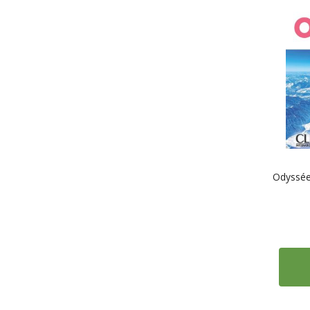
Odyssée: