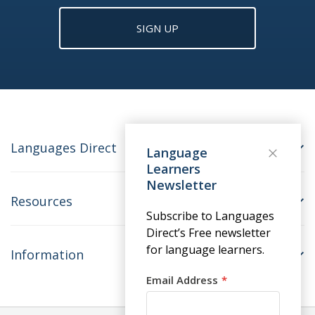
SIGN UP
Languages Direct
Language
Learners
Newsletter
Resources
Subscribe to Languages
Direct’s Free newsletter
for language learners.
Information
Email Address