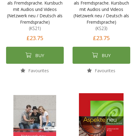
als Fremdsprache. Kursbuch
als Fremdsprache. Kursbuch
mit Audios und Videos
mit Audios und Videos
(Netzwerk neu / Deutsch als
(Netzwerk neu / Deutsch als
Fremdsprache)
Fremdsprache)
(KS21)
(KS23)
£23.75
£23.75
BUY
BUY
Favourites
Favourites