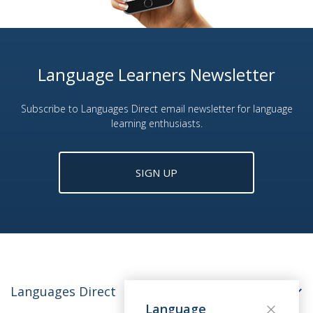
Language Learners Newsletter
Subscribe to Languages Direct email newsletter for language
learning enthusiasts.
SIGN UP
Languages Direct
Language