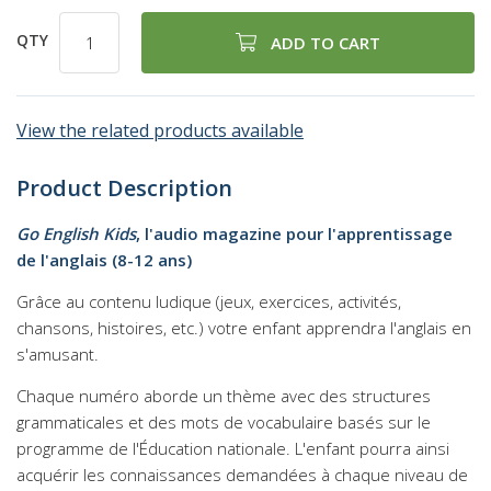
QTY
ADD TO CART
View the related products available
Product Description
Go English Kids
, l'audio magazine pour l'apprentissage
de l'anglais (8-12 ans)
Grâce au contenu ludique (jeux, exercices, activités,
chansons, histoires, etc.) votre enfant apprendra l'anglais en
s'amusant.
Chaque numéro aborde un thème avec des structures
grammaticales et des mots de vocabulaire basés sur le
programme de l'Éducation nationale. L'enfant pourra ainsi
acquérir les connaissances demandées à chaque niveau de