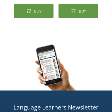
BUY
BUY
Language Learners Newsletter