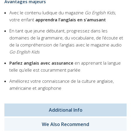
Avantages majeurs
Avec le contenu ludique du magazine
Go English Kids
,
votre enfant
apprendra l’anglais en s’amusant
En tant que jeune débutant, progressez dans les
domaines de la grammaire, du vocabulaire, de l’écoute et
de la compréhension de l’anglais avec le magazine audio
Go English Kids
Parlez anglais avec assurance
en apprenant la langue
telle qu’elle est couramment parlée
Améliorez votre connaissance de la culture anglaise,
américaine et anglophone
Additional Info
We Also Recommend