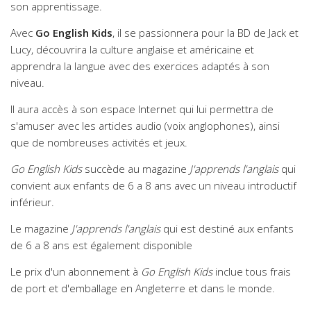
son apprentissage.
Avec
Go English Kids
, il se passionnera pour la BD de Jack et
Lucy, découvrira la culture anglaise et américaine et
apprendra la langue avec des exercices adaptés à son
niveau.
Il aura accès à son espace Internet qui lui permettra de
s'amuser avec les articles audio (voix anglophones), ainsi
que de nombreuses activités et jeux.
Go English Kids
succède au magazine
J'apprends l'anglais
qui
convient aux enfants de 6 a 8 ans avec un niveau introductif
inférieur.
Le magazine
J'apprends l'anglais
qui est destiné aux enfants
de 6 a 8 ans est également disponible
Le prix d'un abonnement à
Go English Kids
inclue tous frais
de port et d'emballage en Angleterre et dans le monde.