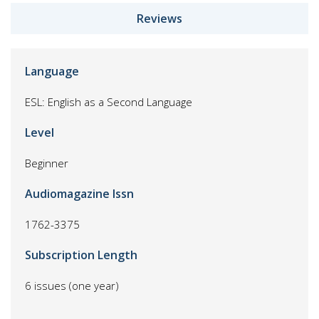
Reviews
Language
ESL: English as a Second Language
Level
Beginner
Audiomagazine Issn
1762-3375
Subscription Length
6 issues (one year)