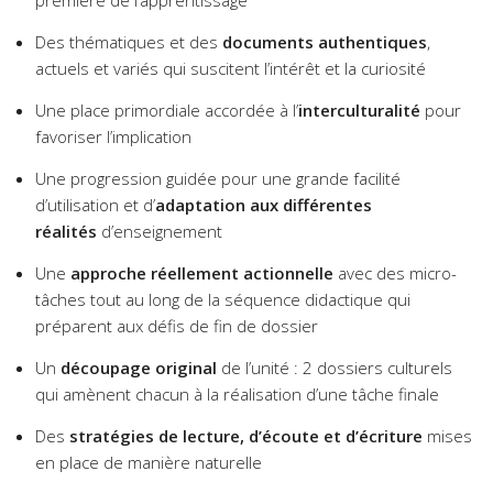
première de l’apprentissage
Des thématiques et des
documents
authentiques
,
actuels et variés qui suscitent l’intérêt et la curiosité
Une place primordiale accordée à l’
interculturalité
pour
favoriser l’implication
Une progression guidée pour une grande facilité
d’utilisation et d’
adaptation aux différentes
réalités
d’enseignement
Une
approche réellement actionnelle
avec des micro-
tâches tout au long de la séquence didactique qui
préparent aux défis de fin de dossier
Un
découpage original
de l’unité : 2 dossiers culturels
qui amènent chacun à la réalisation d’une tâche finale
Des
stratégies de lecture, d’écoute et d’écriture
mises
en place de manière naturelle