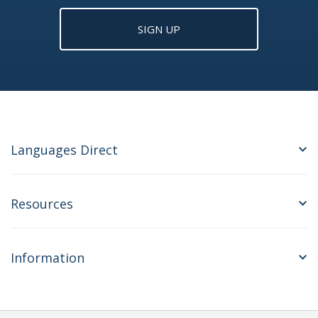
SIGN UP
Languages Direct
Resources
Information