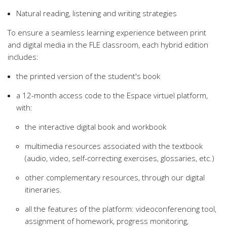
Natural reading, listening and writing strategies
To ensure a seamless learning experience between print
and digital media in the FLE classroom, each hybrid edition
includes:
the printed version of the student's book
a 12-month access code to the Espace virtuel platform,
with:
the interactive digital book and workbook
multimedia resources associated with the textbook
(audio, video, self-correcting exercises, glossaries, etc.)
other complementary resources, through our digital
itineraries.
all the features of the platform: videoconferencing tool,
assignment of homework, progress monitoring,