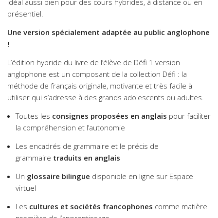
idéal aussi bien pour des cours hybrides, à distance ou en
présentiel.
Une version spécialement adaptée au public anglophone
!
L’édition hybride du livre de l’élève de Défi 1 version
anglophone est un composant de la collection Défi : la
méthode de français originale, motivante et très facile à
utiliser qui s’adresse à des grands adolescents ou adultes.
Toutes les
consignes proposées en anglais
pour faciliter
la compréhension et l’autonomie
Les encadrés de grammaire et le précis de
grammaire
traduits en anglais
Un
glossaire bilingue
disponible en ligne sur Espace
virtuel
Les
cultures et sociétés francophones
comme matière