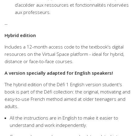
d’accéder aux ressources et fonctionnalités réservées
aux professeurs.
--
Hybrid edition
Includes a 12-month access code to the textbook's digital
resources on the Virtual Space platform - ideal for hybrid,
distance or face-to-face courses.
A version specially adapted for English speakers!
The hybrid edition of the Défi 1 English version student's
book is part of the Défi collection: the original, motivating and
easy-to-use French method aimed at older teenagers and
adults.
All the instructions are in English to make it easier to
understand and work independently.