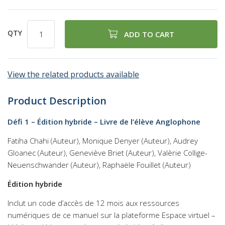
QTY
ADD TO CART
View the related products available
Product Description
Défi 1 – Édition hybride – Livre de l’élève Anglophone
Fatiha Chahi (Auteur), Monique Denyer (Auteur), Audrey
Gloanec (Auteur), Geneviève Briet (Auteur), Valèrie Collige-
Neuenschwander (Auteur), Raphaële Fouillet (Auteur)
Édition hybride
Inclut un code d’accès de 12 mois aux ressources
numériques de ce manuel sur la plateforme Espace virtuel –