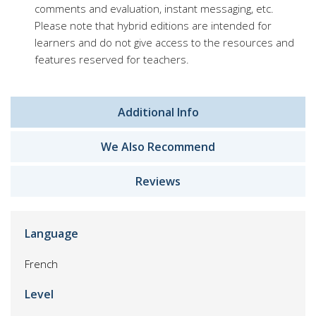
comments and evaluation, instant messaging, etc.
Please note that hybrid editions are intended for
learners and do not give access to the resources and
features reserved for teachers.
Additional Info
We Also Recommend
Reviews
Language
French
Level