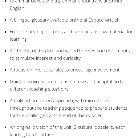
Grammar boxes and a grammar check translated into
English
A bilingual glossary available online at Espace virtuel
French-speaking cultures and societies as raw material for
learning
Authentic, up-to-date and varied themes and documents
to stimulate interest and curiosity
A focus on interculturality to encourage involvement
Guided progression for ease of use and adaptation to
different teaching situations
A truly action-based approach, with micro-tasks
throughout the teaching sequence to prepare students
for the challenges at the end of the dossier
An original division of the unit: 2 cultural dossiers, each
leading to a final task