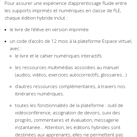
Pour assurer une expérience d’apprentissage fluide entre
les supports imprimés et numériques en classe de FLE,
chaque édition hybride inclut :
le livre de l’élève en version imprimée
un code d’accès de 12 mois à la plateforme Espace virtuel,
avec :
le livre et le cahier numériques interactifs
les ressources multimédias associées au manuel
(audios, vidéos, exercices autocorrectifs, glossaires…)
d’autres ressources complémentaires, à travers nos
itinéraires numériques.
toutes les fonctionnalités de la plateforme : outil de
vidéoconférence, assignation de devoirs, suivi des
progrès, commentaires et évaluation, messagerie
instantanée… Attention, les éditions hybrides sont
destinées aux apprenants, elles ne permettent pas