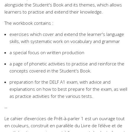
alongside the Student's Book and its themes, which allows
learners to practise and extend their knowledge.
The workbook contains :
exercises which cover and extend the learner's language
skills, with systematic work on vocabulary and grammar
a special focus on written production
a page of phonetic activities to practise and reinforce the
concepts covered in the Student's Book.
preparation for the DELF A1 exam, with advice and
explanations on how to best prepare for the exam, as well
as practice activities for the various tests.
--
Le cahier d’exercices de Prêt-à-parler 1 est un ouvrage tout
en couleurs, construit en parallèle du Livre de l’élève et de