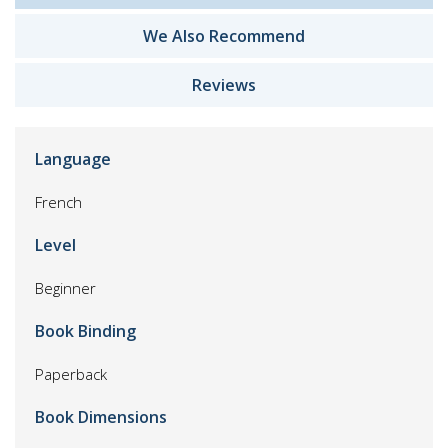
We Also Recommend
Reviews
Language
French
Level
Beginner
Book Binding
Paperback
Book Dimensions