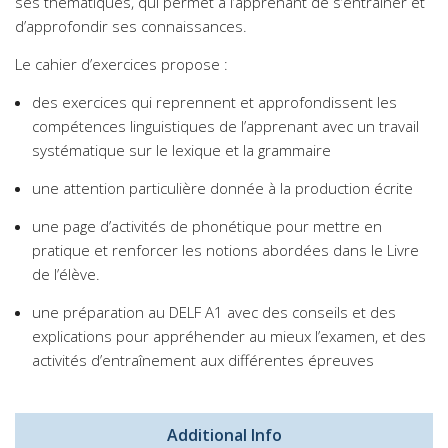
ses thématiques, qui permet à l’apprenant de s’entraîner et
d’approfondir ses connaissances.
Le cahier d’exercices propose :
des exercices qui reprennent et approfondissent les
compétences linguistiques de l’apprenant avec un travail
systématique sur le lexique et la grammaire
une attention particulière donnée à la production écrite
une page d’activités de phonétique pour mettre en
pratique et renforcer les notions abordées dans le Livre
de l’élève.
une préparation au DELF A1 avec des conseils et des
explications pour appréhender au mieux l’examen, et des
activités d’entraînement aux différentes épreuves
Additional Info