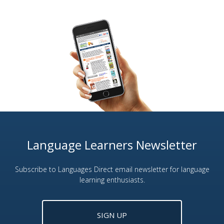
Language Learners Newsletter
Subscribe to Languages Direct email newsletter for language
learning enthusiasts.
SIGN UP