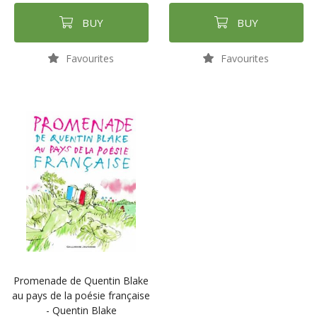
BUY
BUY
Favourites
Favourites
Promenade de Quentin Blake
au pays de la poésie française
- Quentin Blake