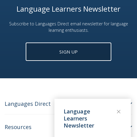
Language Learners Newsletter
Subscribe to Languages Direct email newsletter for language
learning enthusiasts.
SIGN UP
Languages Direct
Language
Learners
Newsletter
Resources