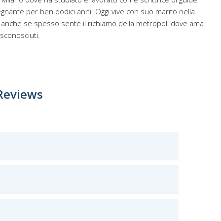
segnante per ben dodici anni. Oggi vive con suo marito nella
 anche se spesso sente il richiamo della metropoli dove ama
 sconosciuti.
Reviews