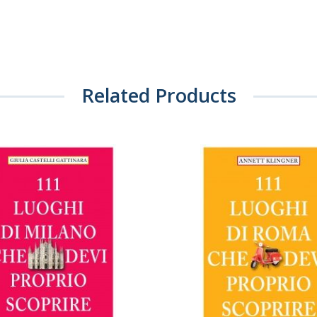
Related Products