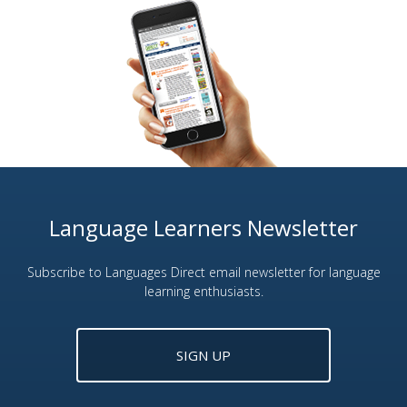
Language Learners Newsletter
Subscribe to Languages Direct email newsletter for language
learning enthusiasts.
SIGN UP