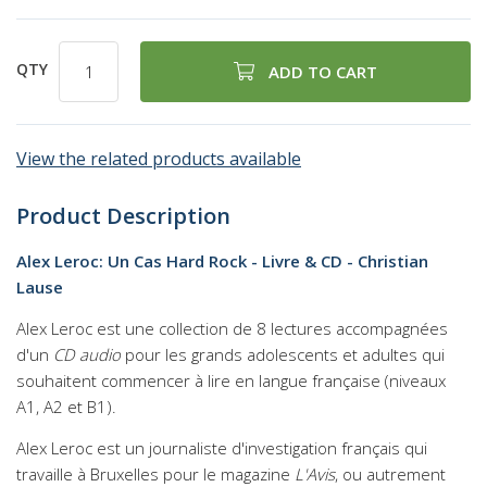
QTY
ADD TO CART
View the related products available
Product Description
Alex Leroc: Un Cas Hard Rock - Livre & CD - Christian
Lause
Alex Leroc est une collection de 8 lectures accompagnées
d'un
CD audio
pour les grands adolescents et adultes qui
souhaitent commencer à lire en langue française (niveaux
A1, A2 et B1).
Alex Leroc est un journaliste d'investigation français qui
travaille à Bruxelles pour le magazine
L'Avis
, ou autrement