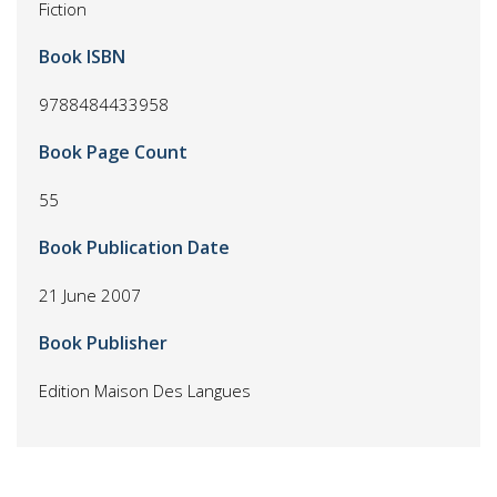
Fiction
Book ISBN
9788484433958
Book Page Count
55
Book Publication Date
21 June 2007
Book Publisher
Edition Maison Des Langues