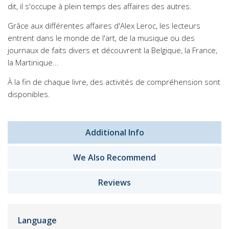
dit, il s'occupe à plein temps des affaires des autres.
Grâce aux différentes affaires d'Alex Leroc, les lecteurs
entrent dans le monde de l'art, de la musique ou des
journaux de faits divers et découvrent la Belgique, la France,
la Martinique...
À la fin de chaque livre, des activités de compréhension sont
disponibles.
Additional Info
We Also Recommend
Reviews
Language