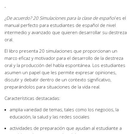
-
¿De acuerdo? 20 Simulaciones para la clase de español
es el
manual perfecto para estudiantes de español de nivel
intermedio y avanzado que quieren desarrollar su destreza
oral.
El libro presenta 20 simulaciones que proporcionan un
marco eficaz y motivador para el desarrollo de la destreza
oral y la producción del habla espontánea. Los estudiantes
asumen un papel que les permite expresar opiniones,
discutir y debatir dentro de un contexto significativo,
preparándolos para situaciones de la vida real.
Características destacadas:
amplia variedad de temas, tales como los negocios, la
educación, la salud y las redes sociales
actividades de preparación que ayudan al estudiante a