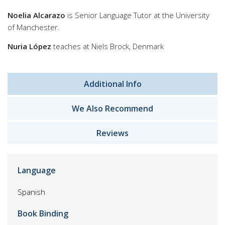
Noelia Alcarazo
is Senior Language Tutor at the University
of Manchester.
Nuria López
teaches at Niels Brock, Denmark
Additional Info
We Also Recommend
Reviews
Language
Spanish
Book Binding