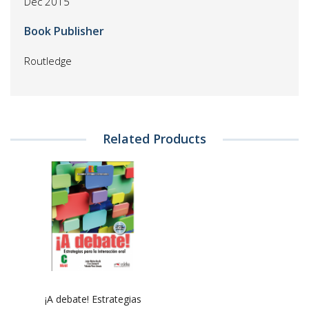
Dec 2015
Book Publisher
Routledge
Related Products
¡A debate! Estrategias