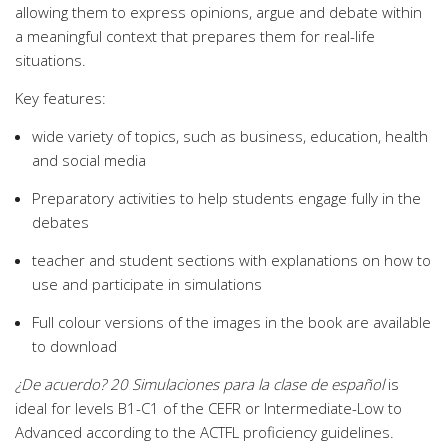
allowing them to express opinions, argue and debate within
a meaningful context that prepares them for real-life
situations.
Key features:
wide variety of topics, such as business, education, health
and social media
Preparatory activities to help students engage fully in the
debates
teacher and student sections with explanations on how to
use and participate in simulations
Full colour versions of the images in the book are available
to download
¿De acuerdo? 20 Simulaciones para la clase de español
is
ideal for levels B1-C1 of the CEFR or Intermediate-Low to
Advanced according to the ACTFL proficiency guidelines.