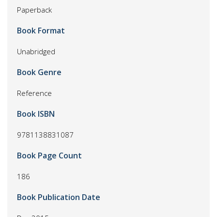
Paperback
Book Format
Unabridged
Book Genre
Reference
Book ISBN
9781138831087
Book Page Count
186
Book Publication Date