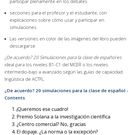
participar plenamente en los debates
secciones para el profesor y el estudiante, con
explicaciones sobre cómo usar y participar en
simulaciones
Las versiones en color de las imágenes del libro pueden
descargarse
¿De acuerdo? 20 Simulaciones para la clase de español
es
ideal para los niveles B1-C1 del MCER o los niveles
intermedio-bajo a avanzado según las guías de capacidad
lingüística de ACTFL.
¿De acuerdo? 20 simulaciones para la clase de español -
Contents
¡Queremos ese cuadro!
Premio Solana a la investigación científica
¿Centro comercial? No, gracias
El dopaje. ¿La norma o la excepción?