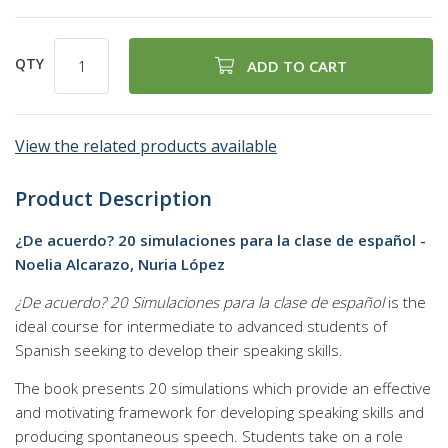
QTY
ADD TO CART
View the related products available
Product Description
¿De acuerdo? 20 simulaciones para la clase de español -
Noelia Alcarazo, Nuria López
¿De acuerdo? 20 Simulaciones para la clase de español
is the
ideal course for intermediate to advanced students of
Spanish seeking to develop their speaking skills.
The book presents 20 simulations which provide an effective
and motivating framework for developing speaking skills and
producing spontaneous speech. Students take on a role