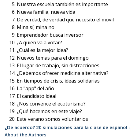
Nuestra escuela también es importante
Nueva familia, nueva vida
De verdad, de verdad que necesito el móvil
Mina sí, mina no
Emprendedor busca inversor
¿A quién va a votar?
¿Cuál es la mejor idea?
Nuevos temas para el domingo
El lugar de trabajo, sin distracciones
¿Debemos ofrecer medicina alternativa?
En tiempos de crisis, ideas solidarias
La "app" del año
El candidato ideal
¿Nos convence el ecoturismo?
¿Qué hacemos en este viaje?
Este verano somos voluntarios
¿De acuerdo? 20 simulaciones para la clase de español -
About the Authors