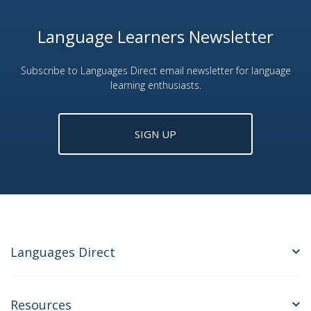
Language Learners Newsletter
Subscribe to Languages Direct email newsletter for language
learning enthusiasts.
SIGN UP
Languages Direct
Resources