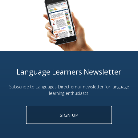
Language Learners Newsletter
Subscribe to Languages Direct email newsletter for language
learning enthusiasts.
SIGN UP