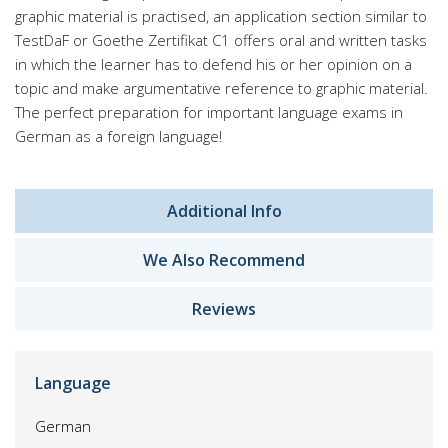
graphic material is practised, an application section similar to
TestDaF or Goethe Zertifikat C1 offers oral and written tasks
in which the learner has to defend his or her opinion on a
topic and make argumentative reference to graphic material.
The perfect preparation for important language exams in
German as a foreign language!
Additional Info
We Also Recommend
Reviews
Language
German