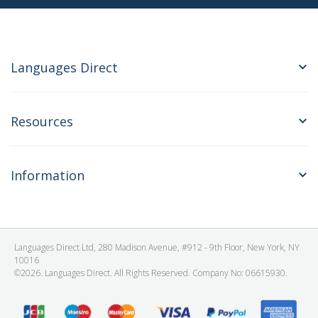
Languages Direct
Resources
Information
Languages Direct Ltd, 280 Madison Avenue, #912 - 9th Floor, New York, NY
10016
©2026. Languages Direct. All Rights Reserved. Company No: 06615930.