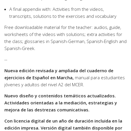
A final appendix with: Activities from the videos,
transcripts, solutions to the exercises and vocabulary
Free downloadable material for the teacher: audios, guide,
worksheets of the videos with solutions; extra activities for
the class; glossaries in Spanish-German, Spanish-English and
Spanish-Greek.
--
Nueva edición revisada y ampliada del cuaderno de
ejercicios de Español en Marcha,
manual para estudiantes
jóvenes y adultos del nivel A2 del MCER.
Nuevo diseño y contenidos temáticos actualizados.
Actividades orientadas a la mediación, estrategias y
mejora de las destrezas comunicativas.
Con licencia digital de un año de duración incluida en la
edición impresa. Versión digital también disponible por