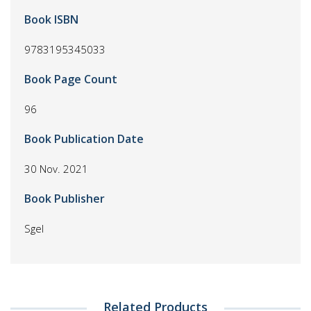
Book ISBN
9783195345033
Book Page Count
96
Book Publication Date
30 Nov. 2021
Book Publisher
Sgel
Related Products