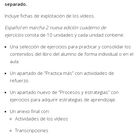
separado.
Incluye fichas de explotación de los vídeos.
Español en marcha 2 nueva edición cuaderno de
ejercicios
consta de 10 unidades y cada unidad contiene:
Una selección de ejercicios para practicar y consolidar los
contenidos del libro del alumno de forma individual o en el
aula.
Un apartado de “Practica más” con actividades de
refuerzo.
Un apartado nuevo de “Procesos y estrategias” con
ejercicios para adquirir estrategias de aprendizaje.
Un anexo final con:
Actividades de los vídeos
Transcripciones