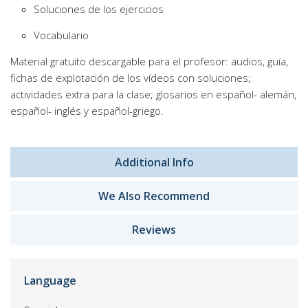
Soluciones de los ejercicios
Vocabulario
Material gratuito descargable para el profesor: audios, guía,
fichas de explotación de los vídeos con soluciones;
actividades extra para la clase; glosarios en español- alemán,
español- inglés y español-griego.
Additional Info
We Also Recommend
Reviews
Language