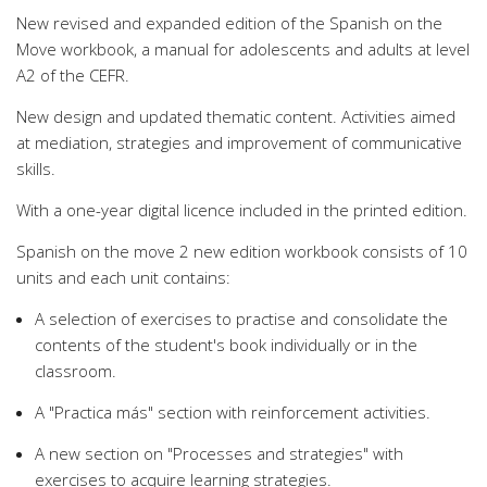
New revised and expanded edition of the Spanish on the
Move workbook, a manual for adolescents and adults at level
A2 of the CEFR.
New design and updated thematic content. Activities aimed
at mediation, strategies and improvement of communicative
skills.
With a one-year digital licence included in the printed edition.
Spanish on the move 2 new edition workbook consists of 10
units and each unit contains:
A selection of exercises to practise and consolidate the
contents of the student's book individually or in the
classroom.
A "Practica más" section with reinforcement activities.
A new section on "Processes and strategies" with
exercises to acquire learning strategies.