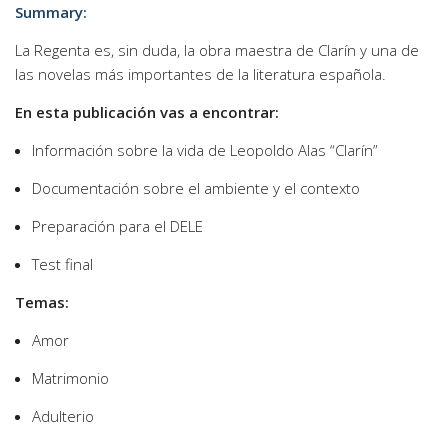
Summary:
La Regenta es, sin duda, la obra maestra de Clarín y una de
las novelas más importantes de la literatura española.
En esta publicación vas a encontrar:
Información sobre la vida de Leopoldo Alas “Clarín”
Documentación sobre el ambiente y el contexto
Preparación para el DELE
Test final
Temas:
Amor
Matrimonio
Adulterio