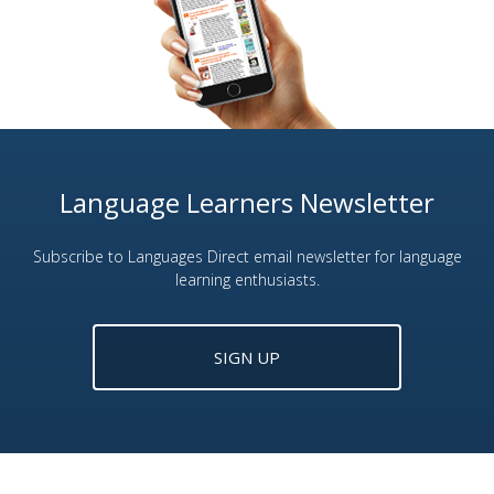
Language Learners Newsletter
Subscribe to Languages Direct email newsletter for language
learning enthusiasts.
SIGN UP