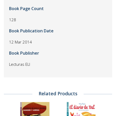
Book Page Count
128
Book Publication Date
12 Mar 2014
Book Publisher
Lecturas ELI
Related Products