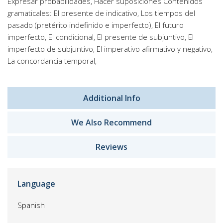
Expresar probabilidades, Hacer suposiciones Contenidos
gramaticales: El presente de indicativo, Los tiempos del
pasado (pretérito indefinido e imperfecto), El futuro
imperfecto, El condicional, El presente de subjuntivo, El
imperfecto de subjuntivo, El imperativo afirmativo y negativo,
La concordancia temporal,
Additional Info
We Also Recommend
Reviews
Language
Spanish