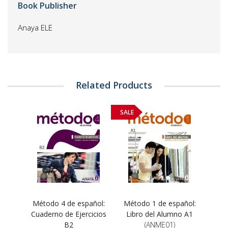
Book Publisher
Anaya ELE
Related Products
SALE
Método 4 de español:
Método 1 de español:
Cuaderno de Ejercicios
Libro del Alumno A1
B2
(ANME01)