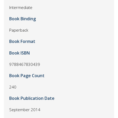
Intermediate
Book Binding
Paperback
Book Format
Book ISBN
9788467830439
Book Page Count
240
Book Publication Date
September 2014