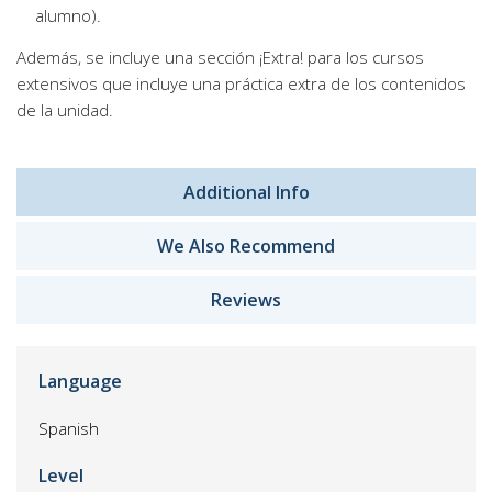
alumno).
Además, se incluye una sección ¡Extra! para los cursos
extensivos que incluye una práctica extra de los contenidos
de la unidad.
Additional Info
We Also Recommend
Reviews
Language
Spanish
Level