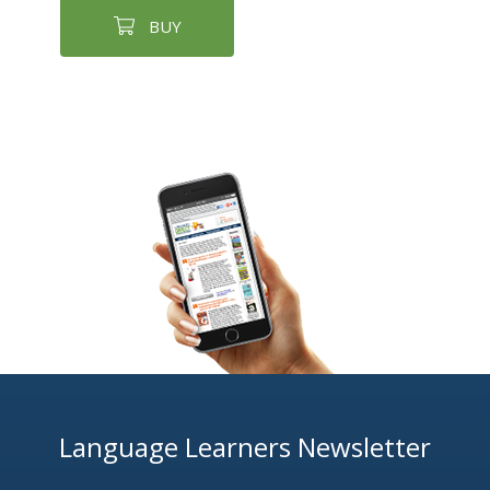
BUY
Language Learners Newsletter