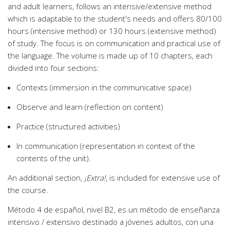
and adult learners, follows an intensive/extensive method
which is adaptable to the student's needs and offers 80/100
hours (intensive method) or 130 hours (extensive method)
of study. The focus is on communication and practical use of
the language. The volume is made up of 10 chapters, each
divided into four sections:
Contexts (immersion in the communicative space)
Observe and learn (reflection on content)
Practice (structured activities)
In communication (representation in context of the
contents of the unit).
An additional section,
¡Extra!
, is included for extensive use of
the course.
Método 4 de español, nivel B2, es un método de enseñanza
intensivo / extensivo destinado a jóvenes adultos, con una