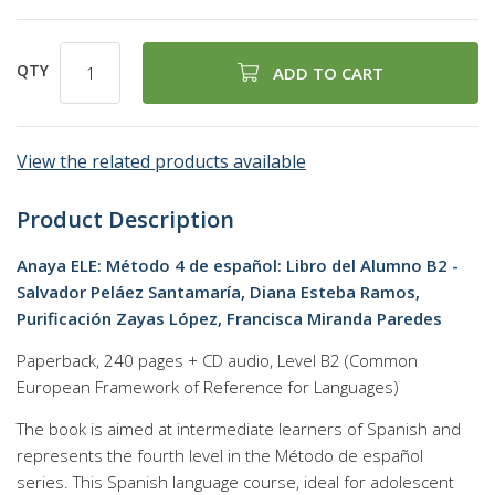
QTY
ADD TO CART
View the related products available
Product Description
Anaya ELE: Método 4 de español: Libro del Alumno B2 -
Salvador Peláez Santamaría, Diana Esteba Ramos,
Purificación Zayas López, Francisca Miranda Paredes
Paperback, 240 pages + CD audio, Level B2 (Common
European Framework of Reference for Languages)
The book is aimed at intermediate learners of Spanish and
represents the fourth level in the Método de español
series. This Spanish language course, ideal for adolescent