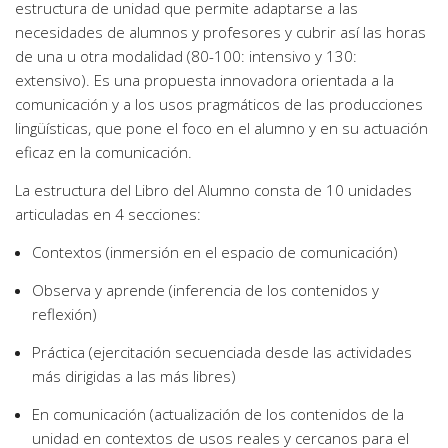
estructura de unidad que permite adaptarse a las
necesidades de alumnos y profesores y cubrir así las horas
de una u otra modalidad (80-100: intensivo y 130:
extensivo). Es una propuesta innovadora orientada a la
comunicación y a los usos pragmáticos de las producciones
lingüísticas, que pone el foco en el alumno y en su actuación
eficaz en la comunicación.
La estructura del Libro del Alumno consta de 10 unidades
articuladas en 4 secciones:
Contextos (inmersión en el espacio de comunicación)
Observa y aprende (inferencia de los contenidos y
reflexión)
Práctica (ejercitación secuenciada desde las actividades
más dirigidas a las más libres)
En comunicación (actualización de los contenidos de la
unidad en contextos de usos reales y cercanos para el