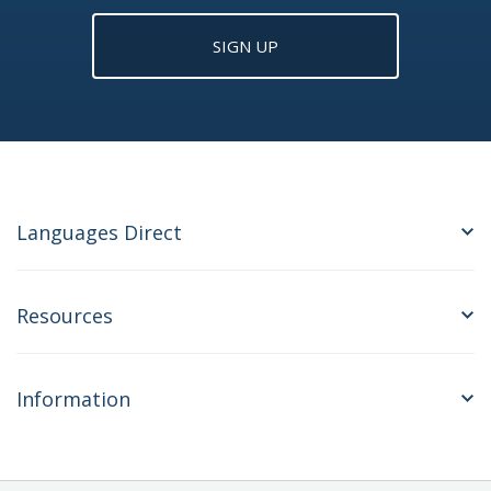
SIGN UP
Languages Direct
Resources
Information