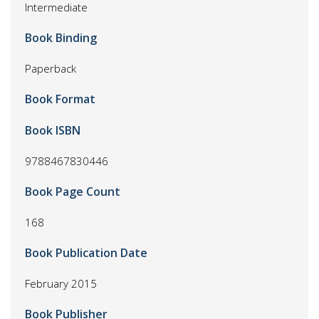
Intermediate
Book Binding
Paperback
Book Format
Book ISBN
9788467830446
Book Page Count
168
Book Publication Date
February 2015
Book Publisher