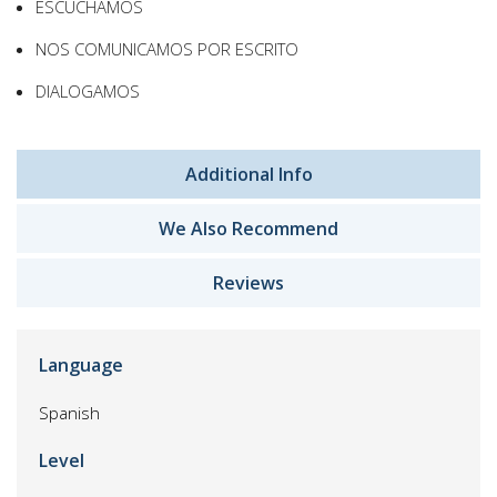
ESCUCHAMOS
NOS COMUNICAMOS POR ESCRITO
DIALOGAMOS
Additional Info
We Also Recommend
Reviews
Language
Spanish
Level