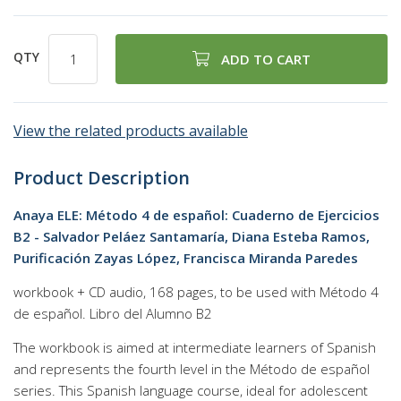
QTY
ADD TO CART
View the related products available
Product Description
Anaya ELE: Método 4 de español: Cuaderno de Ejercicios
B2 - Salvador Peláez Santamaría, Diana Esteba Ramos,
Purificación Zayas López, Francisca Miranda Paredes
workbook + CD audio, 168 pages, to be used with Método 4
de español. Libro del Alumno B2
The workbook is aimed at intermediate learners of Spanish
and represents the fourth level in the Método de español
series. This Spanish language course, ideal for adolescent