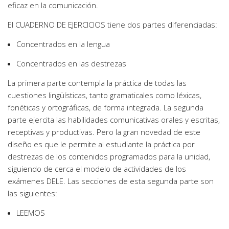
eficaz en la comunicación.
El CUADERNO DE EJERCICIOS tiene dos partes diferenciadas:
Concentrados en la lengua
Concentrados en las destrezas
La primera parte contempla la práctica de todas las
cuestiones lingüísticas, tanto gramaticales como léxicas,
fonéticas y ortográficas, de forma integrada. La segunda
parte ejercita las habilidades comunicativas orales y escritas,
receptivas y productivas. Pero la gran novedad de este
diseño es que le permite al estudiante la práctica por
destrezas de los contenidos programados para la unidad,
siguiendo de cerca el modelo de actividades de los
exámenes DELE. Las secciones de esta segunda parte son
las siguientes:
LEEMOS