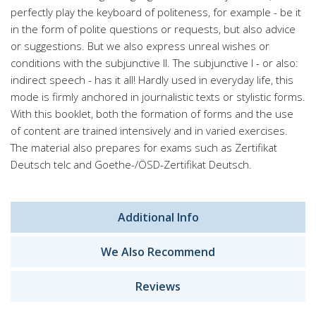
perfectly play the keyboard of politeness, for example - be it
in the form of polite questions or requests, but also advice
or suggestions. But we also express unreal wishes or
conditions with the subjunctive II. The subjunctive I - or also:
indirect speech - has it all! Hardly used in everyday life, this
mode is firmly anchored in journalistic texts or stylistic forms.
With this booklet, both the formation of forms and the use
of content are trained intensively and in varied exercises.
The material also prepares for exams such as Zertifikat
Deutsch telc and Goethe-/ÖSD-Zertifikat Deutsch.
Additional Info
We Also Recommend
Reviews