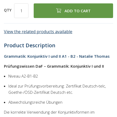
QTY
ADD TO CART
View the related products available
Product Description
Grammatik: Konjunktiv I und II A1 - B2 - Natalie Thomas
Prüfungswissen DaF – Grammatik: Konjunktiv I und II
Niveau A2-B1-B2
Ideal zur Prüfungsvorbereitung: Zertifikat Deutsch-telc,
Goethe-/ÖSD-Zertifikat Deutsch etc.
Abwechslungsreiche Übungen
Die korrekte Verwendung der Konjunktivformen im