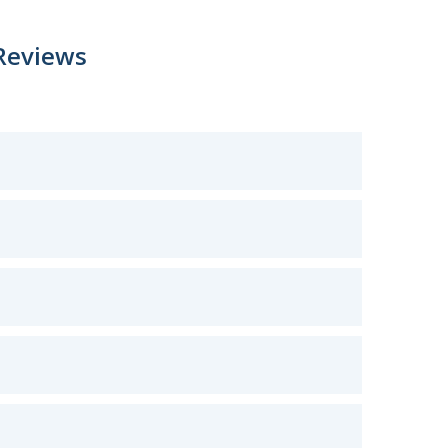
Reviews