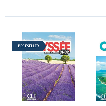
BESTSELLER