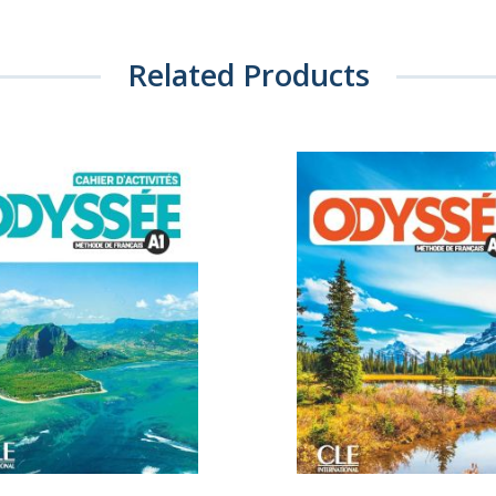
Related Products