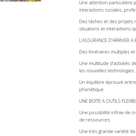
Une attention particulière 
interactions sociales, profes
Des tâches et des projets 
situations et interactions 
L'ASSURANCE D'ARRIVER A
Des itinéraires multiples et
Une multitude d'activités de
les nouvelles technologies.
Un équilibre éprouvé entre 
phonétique.
UNE BOITE A OUTILS FLEXIB
Une possibilité infinie de 
de ressources.
Une très grande variété de d