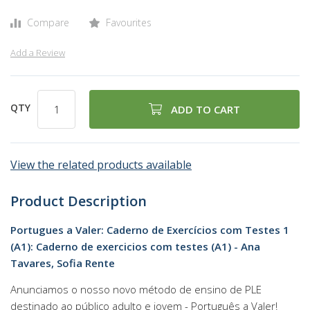
Compare
Favourites
Add a Review
QTY
ADD TO CART
View the related products available
Product Description
Portugues a Valer: Caderno de Exercícios com Testes 1
(A1): Caderno de exercicios com testes (A1) - Ana
Tavares, Sofia Rente
Anunciamos o nosso novo método de ensino de PLE
destinado ao público adulto e jovem - Português a Valer!