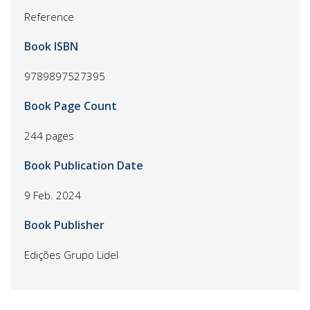
Reference
Book ISBN
9789897527395
Book Page Count
244 pages
Book Publication Date
9 Feb. 2024
Book Publisher
Edições Grupo Lidel