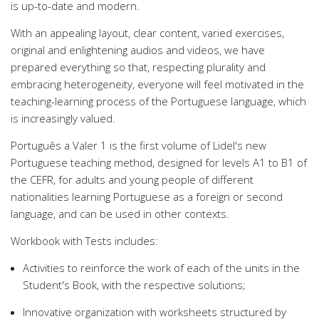
is up-to-date and modern.
With an appealing layout, clear content, varied exercises,
original and enlightening audios and videos, we have
prepared everything so that, respecting plurality and
embracing heterogeneity, everyone will feel motivated in the
teaching-learning process of the Portuguese language, which
is increasingly valued.
Português a Valer 1 is the first volume of Lidel's new
Portuguese teaching method, designed for levels A1 to B1 of
the CEFR, for adults and young people of different
nationalities learning Portuguese as a foreign or second
language, and can be used in other contexts.
Workbook with Tests includes:
Activities to reinforce the work of each of the units in the
Student's Book, with the respective solutions;
Innovative organization with worksheets structured by