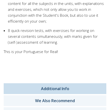
content for all the subjects in the units, with explanations
and exercises, which not only allow you to work in
conjunction with the Student's Book, but also to use it
efficiently on your own;
8 quick revision tests, with exercises for working on
several contents simultaneously, with marks given for
(self-)assessment of learning.
This is your Portuguese for Real!
Additional Info
We Also Recommend