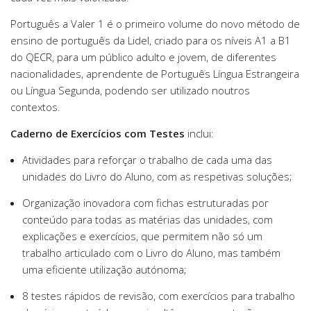
Português a Valer 1 é o primeiro volume do novo método de
ensino de português da Lidel, criado para os níveis A1 a B1
do QECR, para um público adulto e jovem, de diferentes
nacionalidades, aprendente de Português Língua Estrangeira
ou Língua Segunda, podendo ser utilizado noutros
contextos.
Caderno de Exercícios com Testes
inclui:
Atividades para reforçar o trabalho de cada uma das
unidades do Livro do Aluno, com as respetivas soluções;
Organização inovadora com fichas estruturadas por
conteúdo para todas as matérias das unidades, com
explicações e exercícios, que permitem não só um
trabalho articulado com o Livro do Aluno, mas também
uma eficiente utilização autónoma;
8 testes rápidos de revisão, com exercícios para trabalho