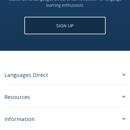
learning enthusiasts.
SIGN UP
Languages Direct
Resources
Information