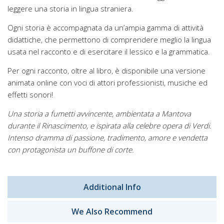
leggere una storia in lingua straniera.
Ogni storia è accompagnata da un’ampia gamma di attività
didattiche, che permettono di comprendere meglio la lingua
usata nel racconto e di esercitare il lessico e la grammatica.
Per ogni racconto, oltre al libro, è disponibile una versione
animata online con voci di attori professionisti, musiche ed
effetti sonori!
Una storia a fumetti avvincente, ambientata a Mantova
durante il Rinascimento, e ispirata alla celebre opera di Verdi.
Intenso dramma di passione, tradimento, amore e vendetta
con protagonista un buffone di corte.
Additional Info
We Also Recommend