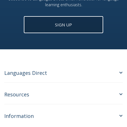
learning enthusiasts.
SIGN UP
Languages Direct
Resources
Information