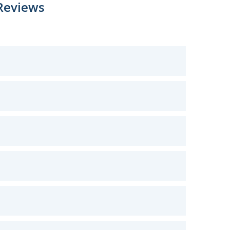
Reviews