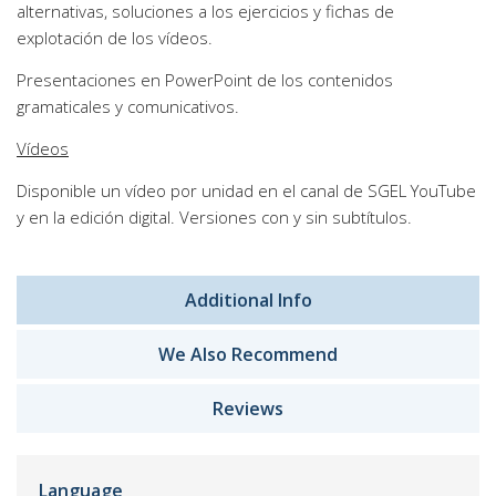
alternativas, soluciones a los ejercicios y fichas de
explotación de los vídeos.
Presentaciones en PowerPoint de los contenidos
gramaticales y comunicativos.
Vídeos
Disponible un vídeo por unidad en el canal de SGEL YouTube
y en la edición digital. Versiones con y sin subtítulos.
Additional Info
We Also Recommend
Reviews
Language