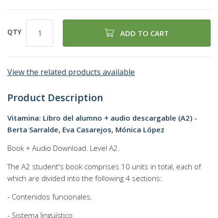
QTY
ADD TO CART
View the related products available
Product Description
Vitamina: Libro del alumno + audio descargable (A2) -
Berta Sarralde, Eva Casarejos, Mónica López
Book + Audio Download. Level A2.
The A2 student's book comprises 10 units in total, each of
which are divided into the following 4 sections:
- Contenidos funcionales.
- Sistema lingüístico.