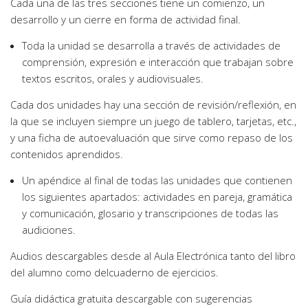
Cada una de las tres secciones tiene un comienzo, un
desarrollo y un cierre en forma de actividad final.
Toda la unidad se desarrolla a través de actividades de
comprensión, expresión e interacción que trabajan sobre
textos escritos, orales y audiovisuales.
Cada dos unidades hay una sección de revisión/reflexión, en
la que se incluyen siempre un juego de tablero, tarjetas, etc.,
y una ficha de autoevaluación que sirve como repaso de los
contenidos aprendidos.
Un apéndice al final de todas las unidades que contienen
los siguientes apartados: actividades en pareja, gramática
y comunicación, glosario y transcripciones de todas las
audiciones.
Audios descargables desde al Aula Electrónica tanto del libro
del alumno como delcuaderno de ejercicios.
Guía didáctica gratuita descargable con sugerencias