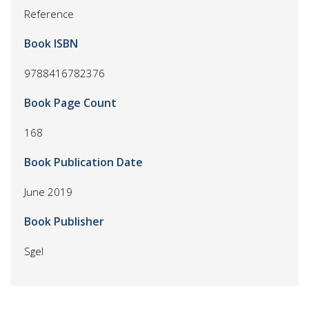
Reference
Book ISBN
9788416782376
Book Page Count
168
Book Publication Date
June 2019
Book Publisher
Sgel