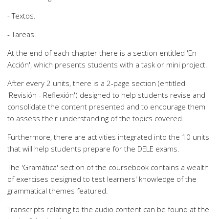
- Textos.
- Tareas.
At the end of each chapter there is a section entitled 'En
Acción', which presents students with a task or mini project.
After every 2 units, there is a 2-page section (entitled
'Revisión - Reflexión') designed to help students revise and
consolidate the content presented and to encourage them
to assess their understanding of the topics covered.
Furthermore, there are activities integrated into the 10 units
that will help students prepare for the DELE exams.
The 'Gramática' section of the coursebook contains a wealth
of exercises designed to test learners' knowledge of the
grammatical themes featured.
Transcripts relating to the audio content can be found at the