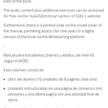
back of the book.
The audio content plus additional exercises can be accessed
for free via the 'Aula ELEctrónica' section of SGEL's website.
Furthermore, there is a printed code on the inside cover of
the manual, permitting access (for one year) to a digital
version of the book via the Blinklearning platform.
-
Manual para estudiantes jóvenes y adultos, de nivel A2
según el MCER.
Este volumen consta de:
Libro del alumno (10 unidades de 8 páginas cada una)
Unidades estructuradas en una página de comienzo, tres
secciones y una última página con una actividad final de
cierre.