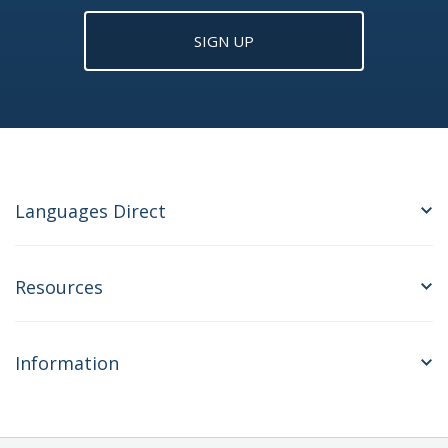
SIGN UP
Languages Direct
Resources
Information