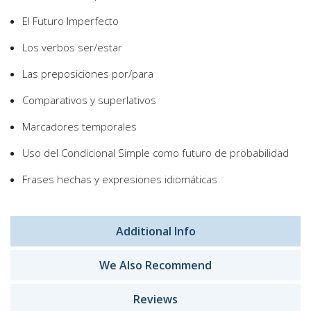
El Futuro Imperfecto
Los verbos ser/estar
Las preposiciones por/para
Comparativos y superlativos
Marcadores temporales
Uso del Condicional Simple como futuro de probabilidad
Frases hechas y expresiones idiomáticas
Additional Info
We Also Recommend
Reviews