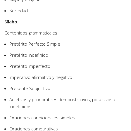
Sociedad
Sílabo
:
Contenidos grammaticales
Pretérito Perfecto Simple
Pretérito Indefinido
Pretérito Imperfecto
Imperativo afirmativo y negativo
Presente Subjuntivo
Adjetivos y pronombres demonstrativos, posesivos e
indefinidos
Oraciones condicionales simples
Oraciones comparativas