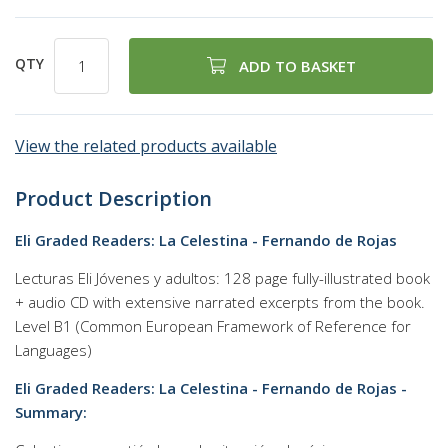
QTY
ADD TO BASKET
View the related products available
Product Description
Eli Graded Readers: La Celestina - Fernando de Rojas
Lecturas Eli Jóvenes y adultos: 128 page fully-illustrated book
+ audio CD with extensive narrated excerpts from the book.
Level B1 (Common European Framework of Reference for
Languages)
Eli Graded Readers: La Celestina - Fernando de Rojas -
Summary: