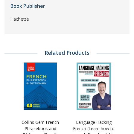
Book Publisher
Hachette
Related Products
Collins Gem French
Language Hacking
Phrasebook and
French (Learn how to