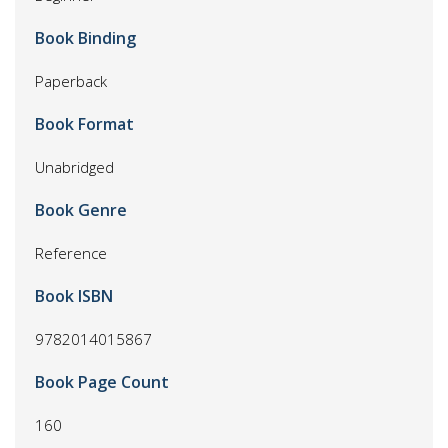
Book Binding
Paperback
Book Format
Unabridged
Book Genre
Reference
Book ISBN
9782014015867
Book Page Count
160