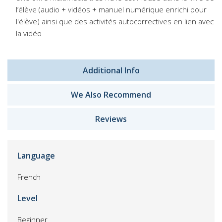
l’élève (audio + vidéos + manuel numérique enrichi pour
l'élève) ainsi que des activités autocorrectives en lien avec
la vidéo
Additional Info
We Also Recommend
Reviews
Language
French
Level
Beginner