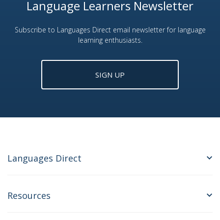
Language Learners Newsletter
Subscribe to Languages Direct email newsletter for language
learning enthusiasts.
SIGN UP
Languages Direct
Resources