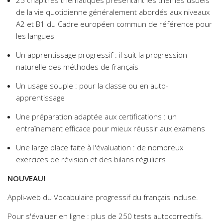
25 chapitres thématiques présentant les thèmes usuels
de la vie quotidienne généralement abordés aux niveaux
A2 et B1 du Cadre européen commun de référence pour
les langues
Un apprentissage progressif : il suit la progression
naturelle des méthodes de français
Un usage souple : pour la classe ou en auto-
apprentissage
Une préparation adaptée aux certifications : un
entraînement efficace pour mieux réussir aux examens
Une large place faite à l'évaluation : de nombreux
exercices de révision et des bilans réguliers
NOUVEAU!
Appli-web du Vocabulaire progressif du français incluse.
Pour s'évaluer en ligne : plus de 250 tests autocorrectifs.