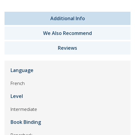
Additional Info
We Also Recommend
Reviews
Language
French
Level
Intermediate
Book Binding