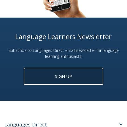
Language Learners Newsletter
Subscribe to Languages Direct email newsletter for language
learning enthusiasts.
SIGN UP
Languages Direct