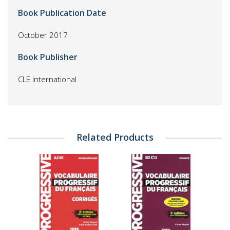
Book Publication Date
October 2017
Book Publisher
CLE International
Related Products