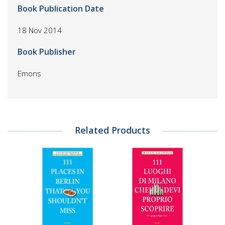
Book Publication Date
18 Nov 2014
Book Publisher
Emons
Related Products