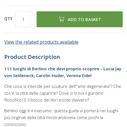
QTY
ADD TO BASKET
View the related products available
Product Description
111 luoghi di Berlino che devi proprio scoprire - Lucia Jay
von Seldeneck, Carolin Huder, Verena Eidel
Che cosa si intende per sculture dell'"arte degenerata"? Che
cos'è la città delle capanne? Dove si trova il giardino
filosofico? E il bosco dei libri esiste davvero?
Berlino oggi è il massimo: questa guida vi porterà nei luoghi
più originali della città mostrandovela come pochi la
conoscono.