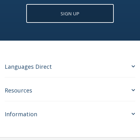
SIGN UP
Languages Direct
Resources
Information