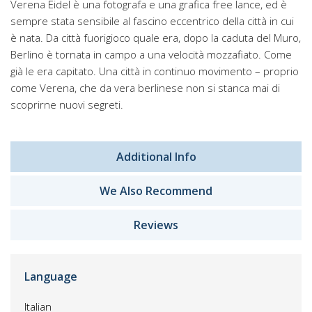
Verena Eidel è una fotografa e una grafica free lance, ed è
sempre stata sensibile al fascino eccentrico della città in cui
è nata. Da città fuorigioco quale era, dopo la caduta del Muro,
Berlino è tornata in campo a una velocità mozzafiato. Come
già le era capitato. Una città in continuo movimento – proprio
come Verena, che da vera berlinese non si stanca mai di
scoprirne nuovi segreti.
Additional Info
We Also Recommend
Reviews
Language
Italian