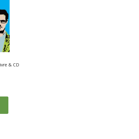
Livre & CD