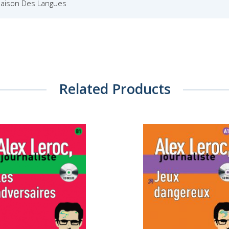
Maison Des Langues
Related Products