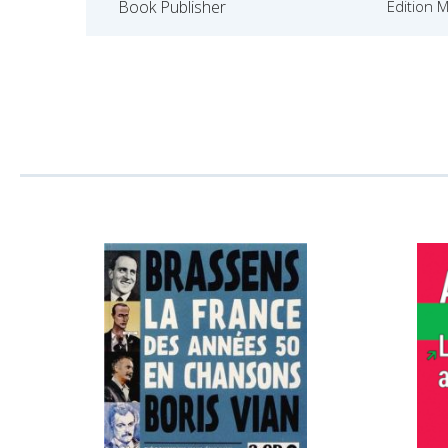
Book Publisher
Edition 