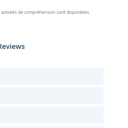
es activités de compréhension sont disponibles.
Reviews