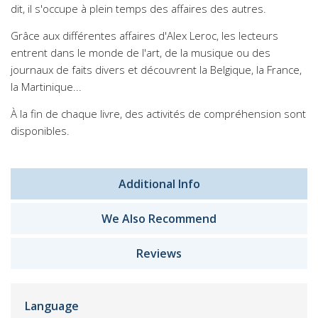
dit, il s'occupe à plein temps des affaires des autres.
Grâce aux différentes affaires d'Alex Leroc, les lecteurs
entrent dans le monde de l'art, de la musique ou des
journaux de faits divers et découvrent la Belgique, la France,
la Martinique...
À la fin de chaque livre, des activités de compréhension sont
disponibles.
Additional Info
We Also Recommend
Reviews
Language