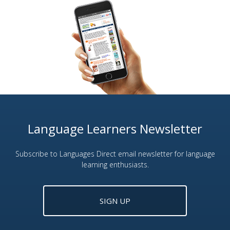
Language Learners Newsletter
Subscribe to Languages Direct email newsletter for language
learning enthusiasts.
SIGN UP