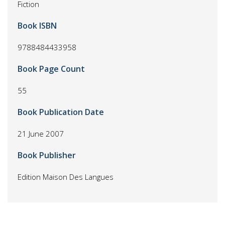
Fiction
Book ISBN
9788484433958
Book Page Count
55
Book Publication Date
21 June 2007
Book Publisher
Edition Maison Des Langues