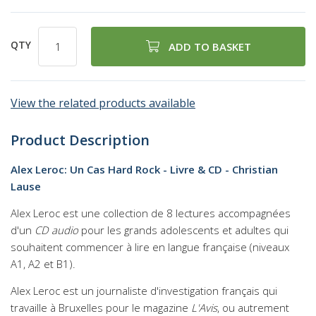
QTY
ADD TO BASKET
View the related products available
Product Description
Alex Leroc: Un Cas Hard Rock - Livre & CD - Christian
Lause
Alex Leroc est une collection de 8 lectures accompagnées
d'un
CD audio
pour les grands adolescents et adultes qui
souhaitent commencer à lire en langue française (niveaux
A1, A2 et B1).
Alex Leroc est un journaliste d'investigation français qui
travaille à Bruxelles pour le magazine
L'Avis
, ou autrement