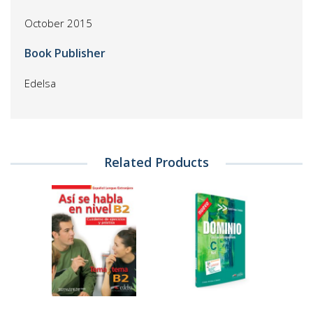
October 2015
Book Publisher
Edelsa
Related Products