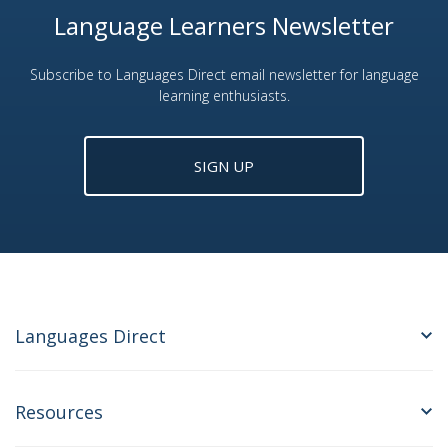
Language Learners Newsletter
Subscribe to Languages Direct email newsletter for language
learning enthusiasts.
SIGN UP
Languages Direct
Resources