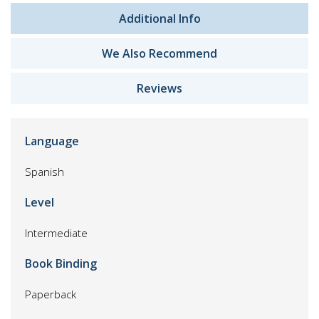
Additional Info
We Also Recommend
Reviews
Language
Spanish
Level
Intermediate
Book Binding
Paperback