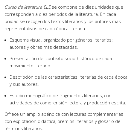
Curso de literatura ELE
se compone de diez unidades que
corresponden a diez periodos de la literatura. En cada
unidad se recogen los textos literarios y los autores más
representativos de cada época literaria.
Esquema visual, organizado por géneros literarios:
autores y obras más destacadas.
Presentación del contexto socio-histórico de cada
movimiento literario.
Descripción de las características literarias de cada época
y sus autores.
Estudio monográfico de fragmentos literarios, con
actividades de comprensión lectora y producción escrita.
Ofrece un amplio apéndice con lecturas complementarias
con explotación didáctica, premios literarios y glosario de
términos literarios.