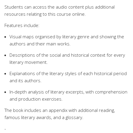
Students can access the audio content plus additional
resources relating to this course online.
Features include:
Visual maps organised by literary genre and showing the
authors and their main works.
Descriptions of the social and historical context for every
literary movement.
Explanations of the literary styles of each historical period
and its authors.
In-depth analysis of literary excerpts, with comprehension
and production exercises.
The book includes an appendix with additional reading,
famous literary awards, and a glossary.
-