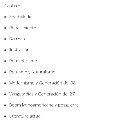
Capítulos:
Edad Media
Renacimiento
Barroco
Ilustración
Romanticismo
Realismo y Naturalismo
Modernismo y Generación del 98
Vanguardias y Generación del 27
Boom latinoamericano y posguerra
Literatura actual