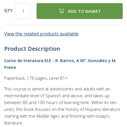
QTY
ADD TO BASKET
View the related products available
Product Description
Curso de literatura ELE - R. Barros, A Mª. González y M.
Freire
Paperback, 176 pages, Level B1+
This course is aimed at adolescents and adults with an
intermediate level of Spanish and above, and takes up
between 80 and 100 hours of learning time. Within its ten
units, this book focuses on the history of Hispanic literature
starting with the Middle Ages and finishing with today's
literature.