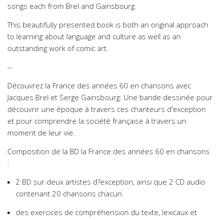
songs each from Brel and Gainsbourg.
This beautifully presented book is both an original approach
to learning about language and culture as well as an
outstanding work of comic art.
--
Découvrez la France des années 60 en chansons avec
Jacques Brel et Serge Gainsbourg: Une bande dessinée pour
découvrir une époque à travers ces chanteurs d'exception
et pour comprendre la société française à travers un
moment de leur vie.
Composition de la BD la France des années 60 en chansons
:
2 BD sur deux artistes d?exception, ainsi que 2 CD audio
contenant 20 chansons chacun.
des exercices de compréhension du texte, lexicaux et