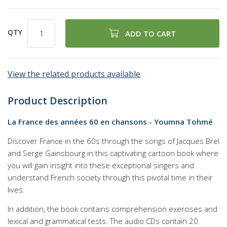
QTY
ADD TO CART
View the related products available
Product Description
La France des années 60 en chansons - Youmna Tohmé
Discover France in the 60s through the songs of Jacques Brel
and Serge Gainsbourg in this captivating cartoon book where
you will gain insight into these exceptional singers and
understand French society through this pivotal time in their
lives.
In addition, the book contains comprehension exercises and
lexical and grammatical tests. The audio CDs contain 20