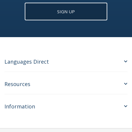
SIGN UP
Languages Direct
Resources
Information