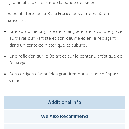
grammaticaux à partir de la bande dessinée.
Les points forts de la BD la France des années 60 en
chansons :
Une approche originale de la langue et de la culture grâce
au travail sur l?artiste et son oeuvre et en le replaçant
dans un contexte historique et culturel.
Une réflexion sur le 9e art et sur le contenu artistique de
l'ouvrage.
Des corrigés disponibles gratuitement sur notre Espace
virtuel.
Additional Info
We Also Recommend