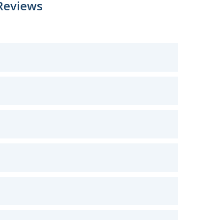
Reviews