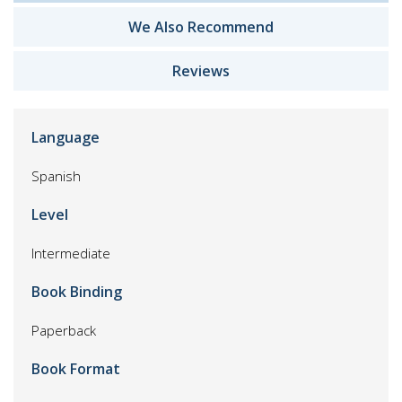
We Also Recommend
Reviews
Language
Spanish
Level
Intermediate
Book Binding
Paperback
Book Format