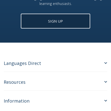
learning enthusiasts.
SIGN UP
Languages Direct
Resources
Information