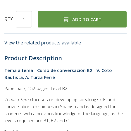
QTY
ADD TO CART
View the related products available
Product Description
Tema a tema - Curso de conversación B2 - V. Coto
Bautista, A. Turza Ferré
Paperback, 152 pages. Level B2.
Tema a Tema
focuses on developing speaking skills and
conversation techniques in Spanish and is designed for
students with a previous knowledge of the language, as the
levels required are B1, B2 and C.