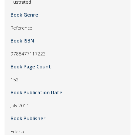
Illustrated
Book Genre
Reference
Book ISBN
9788477117223
Book Page Count
152
Book Publication Date
July 2011
Book Publisher
Edelsa