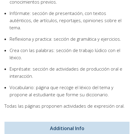
conocimientos previos.
Infórmate: sección de presentación, con textos
auténticos, de artículos, reportajes, opiniones sobre el
tema.
Reflexiona y practica: sección de gramática y ejercicios.
Crea con las palabras: sección de trabajo lúdico con el
léxico.
Exprésate: sección de actividades de producción oral e
interacción.
Vocabulario: página que recoge el léxico del tema y
propone al estudiante que forme su diccionario.
Todas las páginas proponen actividades de expresión oral.
Additional Info