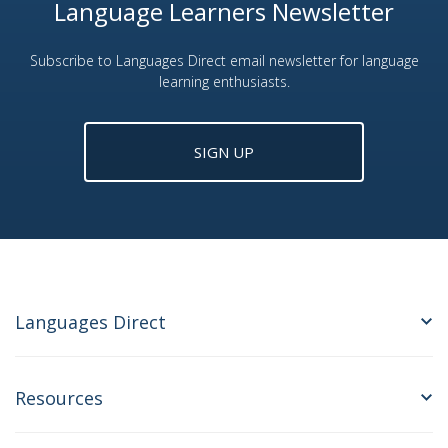
Language Learners Newsletter
Subscribe to Languages Direct email newsletter for language
learning enthusiasts.
SIGN UP
Languages Direct
Resources