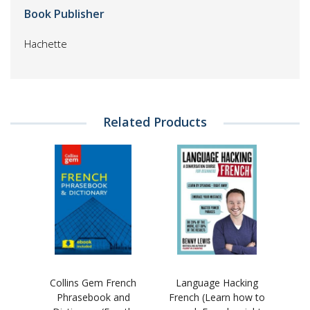
Book Publisher
Hachette
Related Products
Collins Gem French
Language Hacking
Phrasebook and
French (Learn how to