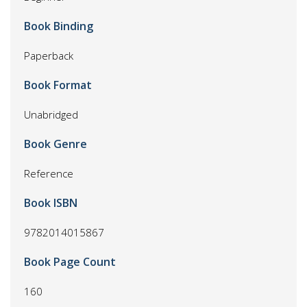
Book Binding
Paperback
Book Format
Unabridged
Book Genre
Reference
Book ISBN
9782014015867
Book Page Count
160