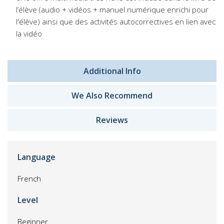
l’élève (audio + vidéos + manuel numérique enrichi pour
l'élève) ainsi que des activités autocorrectives en lien avec
la vidéo
Additional Info
We Also Recommend
Reviews
Language
French
Level
Beginner