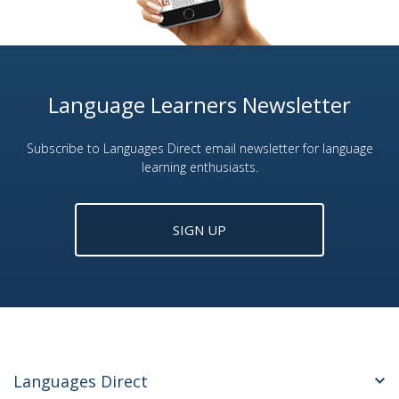
Language Learners Newsletter
Subscribe to Languages Direct email newsletter for language
learning enthusiasts.
SIGN UP
Languages Direct