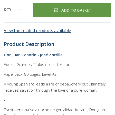
QTY
ADD TO BASKET
View the related products available
Product Description
Don Juan Tenorio - José Zorrilla
Edelsa Grandes Títulos de la Literatura
Paperback, 80 pages, Level A2
A young Spaniard leads a life of debauchery but ultimately
receives salvation through the love of a pure woman.
-
Escrito en una sola noche de genialidad literaria, Don Juan