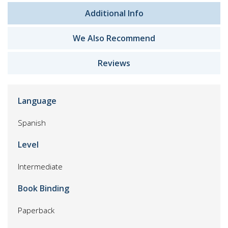
Additional Info
We Also Recommend
Reviews
Language
Spanish
Level
Intermediate
Book Binding
Paperback