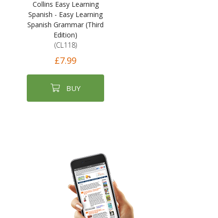
Collins Easy Learning
Spanish - Easy Learning
Spanish Grammar (Third
Edition)
(CL118)
£7.99
BUY