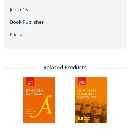
Jun 2015
Book Publisher
Edelsa
Related Products