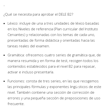
-
¿Qué se necesita para aprobar el DELE B2?
Léxico: incluye de una a tres unidades de léxico basadas
en los Niveles de referencia (Plan curricular del Instituto
Cervantes) y relacionadas con los temas de cada uno,
presentadas de forma didáctica y orientadas hacia las
tareas reales del examen.
Gramática: ofrecemos cuatro series de gramática que, de
manera resumida y en forma de test, recogen todos los
contenidos establecidos para el nivel B2 para repasar,
activar e incluso presentarla.
Funciones: consta de tres series, en las que recogemos
las principales fórmulas y exponentes lingü.sticos de este
nivel. También contiene una sección de corrección de
errores y una pequeña sección de preposiciones de uso
frecuente.