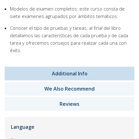
Modelos de examen completos: este curso consta de
siete exámenes agrupados por ámbitos temáticos.
Conocer el tipo de pruebas y tareas: al final del libro
detallamos las características de cada prueba y de cada
tarea y ofrecemos consejos para realizar cada una con
éxito.
Additional Info
We Also Recommend
Reviews
Language