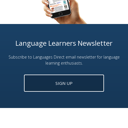
Language Learners Newsletter
Subscribe to Languages Direct email newsletter for language
learning enthusiasts.
SIGN UP