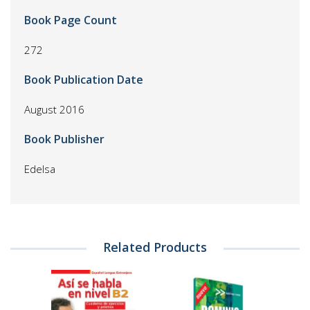
Book Page Count
272
Book Publication Date
August 2016
Book Publisher
Edelsa
Related Products