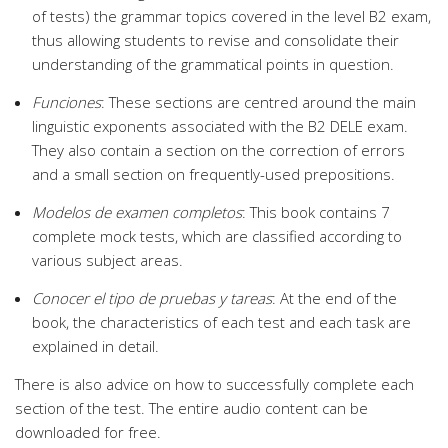
of tests) the grammar topics covered in the level B2 exam,
thus allowing students to revise and consolidate their
understanding of the grammatical points in question.
Funciones
: These sections are centred around the main
linguistic exponents associated with the B2 DELE exam.
They also contain a section on the correction of errors
and a small section on frequently-used prepositions.
Modelos de examen completos
: This book contains 7
complete mock tests, which are classified according to
various subject areas.
Conocer el tipo de pruebas y tareas
: At the end of the
book, the characteristics of each test and each task are
explained in detail.
There is also advice on how to successfully complete each
section of the test. The entire audio content can be
downloaded for free.