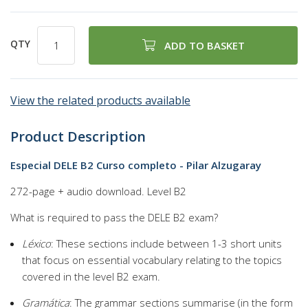
QTY
ADD TO BASKET
View the related products available
Product Description
Especial DELE B2 Curso completo - Pilar Alzugaray
272-page + audio download. Level B2
What is required to pass the DELE B2 exam?
Léxico
: These sections include between 1-3 short units
that focus on essential vocabulary relating to the topics
covered in the level B2 exam.
Gramática
: The grammar sections summarise (in the form