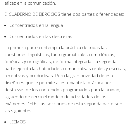
eficaz en la comunicación.
El CUADERNO DE EJERCICIOS tiene dos partes diferenciadas:
Concentrados en la lengua
Concentrados en las destrezas
La primera parte contempla la práctica de todas las
cuestiones lingüísticas, tanto gramaticales como léxicas,
fonéticas y ortográficas, de forma integrada. La segunda
parte ejercita las habilidades comunicativas orales y escritas,
receptivas y productivas. Pero la gran novedad de este
diseño es que le permite al estudiante la práctica por
destrezas de los contenidos programados para la unidad,
siguiendo de cerca el modelo de actividades de los
exámenes DELE. Las secciones de esta segunda parte son
las siguientes:
LEEMOS