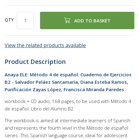
QTY
ADD TO BASKET
View the related products available
Product Description
Anaya ELE: Método 4 de español: Cuaderno de Ejercicios
B2 - Salvador Peláez Santamaría, Diana Esteba Ramos,
Purificación Zayas López, Francisca Miranda Paredes
workbook + CD audio, 168 pages, to be used with Método 4
de español. Libro del Alumno B2
The workbook is aimed at intermediate learners of Spanish
and represents the fourth level in the Método de español
series. This Spanish language course, ideal for adolescent