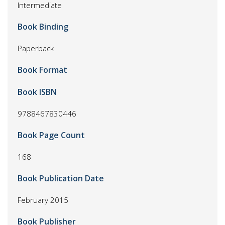
Intermediate
Book Binding
Paperback
Book Format
Book ISBN
9788467830446
Book Page Count
168
Book Publication Date
February 2015
Book Publisher