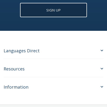
SIGN UP
Languages Direct
Resources
Information