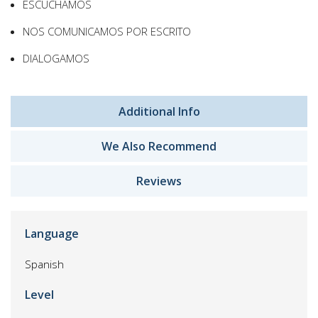
ESCUCHAMOS
NOS COMUNICAMOS POR ESCRITO
DIALOGAMOS
Additional Info
We Also Recommend
Reviews
Language
Spanish
Level