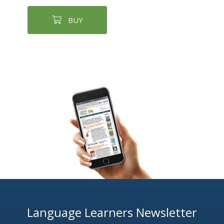
BUY
Language Learners Newsletter