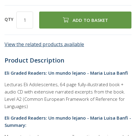
QTY
ADD TO BASKET
View the related products available
Product Description
Eli Graded Readers: Un mundo lejano - Maria Luisa Banfi
Lecturas Eli Adolescentes, 64 page fully-illustrated book +
audio CD with extensive narrated excerpts from the book.
Level A2 (Common European Framework of Reference for
Languages)
Eli Graded Readers: Un mundo lejano - Maria Luisa Banfi -
Summary: