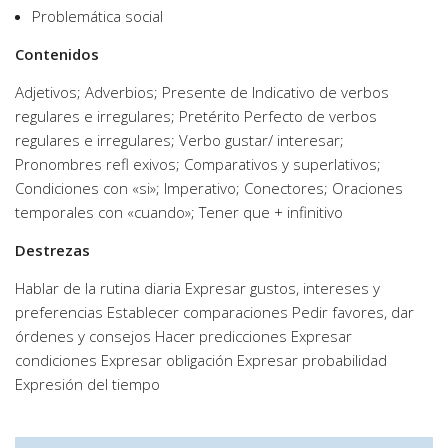
Problemática social
Contenidos
Adjetivos; Adverbios; Presente de Indicativo de verbos
regulares e irregulares; Pretérito Perfecto de verbos
regulares e irregulares; Verbo gustar/ interesar;
Pronombres refl exivos; Comparativos y superlativos;
Condiciones con «si»; Imperativo; Conectores; Oraciones
temporales con «cuando»; Tener que + infinitivo
Destrezas
Hablar de la rutina diaria Expresar gustos, intereses y
preferencias Establecer comparaciones Pedir favores, dar
órdenes y consejos Hacer predicciones Expresar
condiciones Expresar obligación Expresar probabilidad
Expresión del tiempo