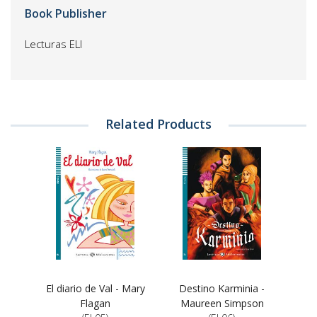
Book Publisher
Lecturas ELI
Related Products
El diario de Val - Mary
Destino Karminia -
Flagan
Maureen Simpson