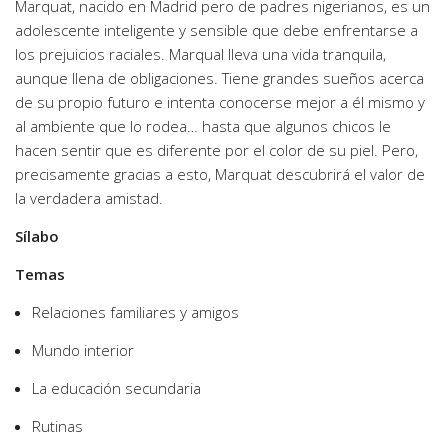
Marquat, nacido en Madrid pero de padres nigerianos, es un
adolescente inteligente y sensible que debe enfrentarse a
los prejuicios raciales. Marqual lleva una vida tranquila,
aunque llena de obligaciones. Tiene grandes sueños acerca
de su propio futuro e intenta conocerse mejor a él mismo y
al ambiente que lo rodea… hasta que algunos chicos le
hacen sentir que es diferente por el color de su piel. Pero,
precisamente gracias a esto, Marquat descubrirá el valor de
la verdadera amistad.
Sílabo
Temas
Relaciones familiares y amigos
Mundo interior
La educación secundaria
Rutinas