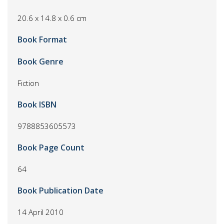
20.6 x 14.8 x 0.6 cm
Book Format
Book Genre
Fiction
Book ISBN
9788853605573
Book Page Count
64
Book Publication Date
14 April 2010