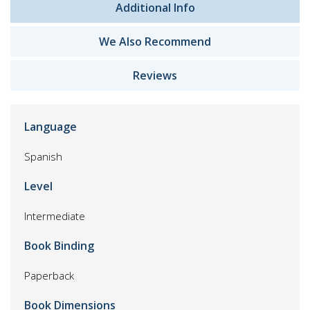
Additional Info
We Also Recommend
Reviews
Language
Spanish
Level
Intermediate
Book Binding
Paperback
Book Dimensions