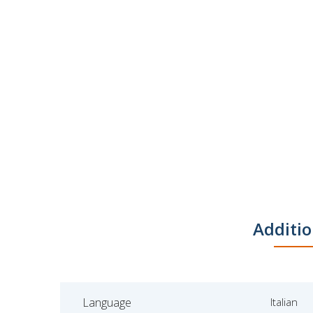
Additio
Language
Italian