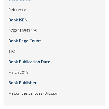
Reference
Book ISBN
9788416943593
Book Page Count
192
Book Publication Date
March 2019
Book Publisher
Maison des Langues (Difusion)