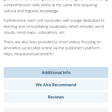
comprehension skills whilst at the same time acquiring
cultural and linguistic knowledge.
Furthermore, each unit concludes with a page dedicated to
learning and consolidating vocabulary, which includes word
clouds, mind maps, collocations, etc.
There are also links provided to short videos focusing on
phonetics (accessible online via the publisher's platform -
https://espacevirtuel.emdl.fr)
Additional Info
We Also Recommend
Reviews