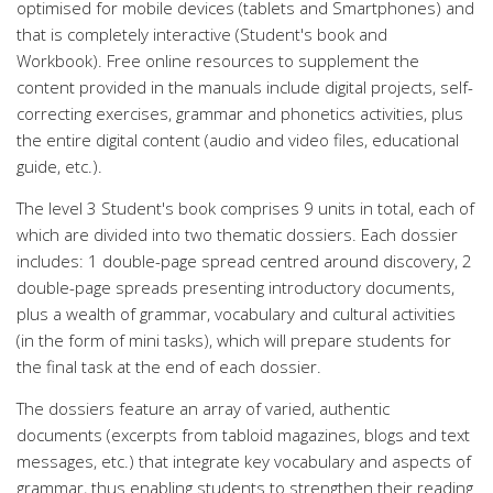
optimised for mobile devices (tablets and Smartphones) and
that is completely interactive (Student's book and
Workbook). Free online resources to supplement the
content provided in the manuals include digital projects, self-
correcting exercises, grammar and phonetics activities, plus
the entire digital content (audio and video files, educational
guide, etc.).
The level 3 Student's book comprises 9 units in total, each of
which are divided into two thematic dossiers. Each dossier
includes: 1 double-page spread centred around discovery, 2
double-page spreads presenting introductory documents,
plus a wealth of grammar, vocabulary and cultural activities
(in the form of mini tasks), which will prepare students for
the final task at the end of each dossier.
The dossiers feature an array of varied, authentic
documents (excerpts from tabloid magazines, blogs and text
messages, etc.) that integrate key vocabulary and aspects of
grammar, thus enabling students to strengthen their reading