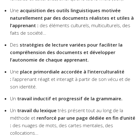
Une
acquisition des outils linguistiques motivée
naturellement par des documents réalistes et utiles à
l’apprenant :
des éléments culturels, multiculturels, des
faits de société…
Des
stratégies de lecture variées pour faciliter la
compréhension des documents et développer
l’autonomie de chaque apprenant.
Une
place primordiale accordée à l’interculturalité
:
l’apprenant réagit et interagit à partir de son vécu et de
son identité.
Un
travail inductif et progressif de la grammaire.
Un
travail du lexique
très présent tout au long de la
méthode et
renforcé par une page dédiée en fin d’unité
:
des nuages de mots, des cartes mentales, des
collocations…