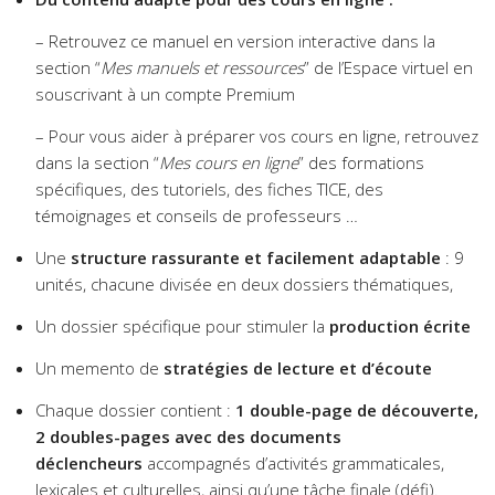
– Retrouvez ce manuel en version interactive dans la
section “
Mes manuels et ressources
” de l’Espace virtuel en
souscrivant à un compte Premium
– Pour vous aider à préparer vos cours en ligne, retrouvez
dans la section “
Mes cours en ligne
” des formations
spécifiques, des tutoriels, des fiches TICE, des
témoignages et conseils de professeurs …
Une
structure rassurante et facilement adaptable
: 9
unités, chacune divisée en deux dossiers thématiques,
Un dossier spécifique pour stimuler la
production écrite
Un memento de
stratégies de lecture et d’écoute
Chaque dossier contient :
1 double-page de découverte,
2 doubles-pages avec des documents
déclencheurs
accompagnés d’activités grammaticales,
lexicales et culturelles, ainsi qu’une tâche finale (défi).