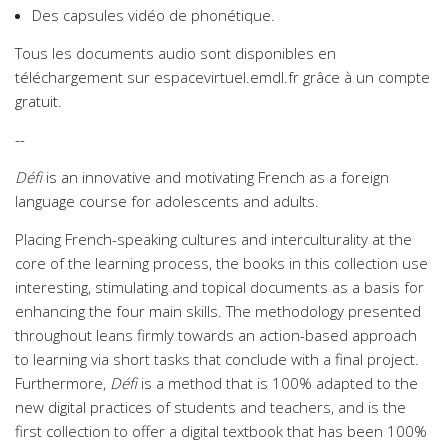
Des capsules vidéo de phonétique.
Tous les documents audio sont disponibles en
téléchargement sur espacevirtuel.emdl.fr grâce à un compte
gratuit.
--
Défi
is an innovative and motivating French as a foreign
language course for adolescents and adults.
Placing French-speaking cultures and interculturality at the
core of the learning process, the books in this collection use
interesting, stimulating and topical documents as a basis for
enhancing the four main skills. The methodology presented
throughout leans firmly towards an action-based approach
to learning via short tasks that conclude with a final project.
Furthermore,
Défi
is a method that is 100% adapted to the
new digital practices of students and teachers, and is the
first collection to offer a digital textbook that has been 100%