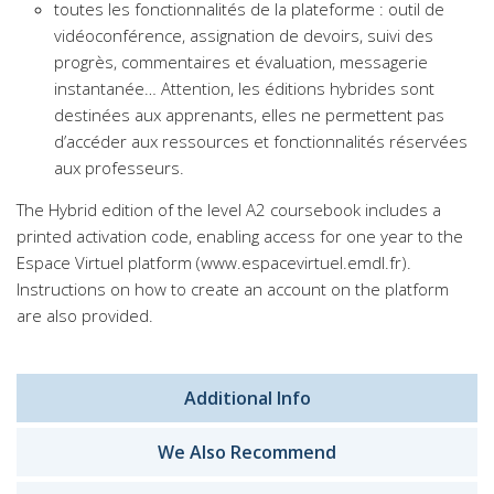
toutes les fonctionnalités de la plateforme : outil de
vidéoconférence, assignation de devoirs, suivi des
progrès, commentaires et évaluation, messagerie
instantanée… Attention, les éditions hybrides sont
destinées aux apprenants, elles ne permettent pas
d’accéder aux ressources et fonctionnalités réservées
aux professeurs.
The Hybrid edition of the level A2 coursebook includes a
printed activation code, enabling access for one year to the
Espace Virtuel platform (www.espacevirtuel.emdl.fr).
Instructions on how to create an account on the platform
are also provided.
Additional Info
We Also Recommend