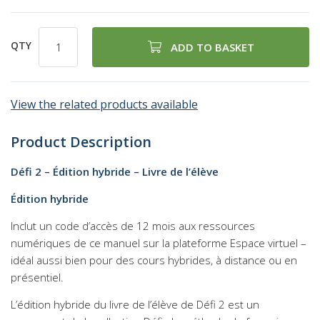
QTY
ADD TO BASKET
View the related products available
Product Description
Défi 2 – Édition hybride – Livre de l’élève
Édition hybride
Inclut un code d’accès de 12 mois aux ressources
numériques de ce manuel sur la plateforme Espace virtuel –
idéal aussi bien pour des cours hybrides, à distance ou en
présentiel.
L’édition hybride du livre de l’élève de Défi 2 est un