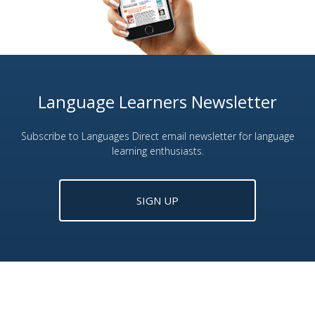
Language Learners Newsletter
Subscribe to Languages Direct email newsletter for language
learning enthusiasts.
SIGN UP