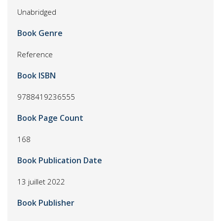
Unabridged
Book Genre
Reference
Book ISBN
9788419236555
Book Page Count
168
Book Publication Date
13 juillet 2022
Book Publisher