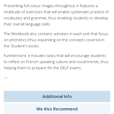
Presenting full-colour images throughout, it features a
multitude of exercises that will enable systematic practice of
vocabulary and grammar, thus enabling students to develop
their overall language skills.
The Workbook also contains activities in each unit that focus
on phonetics (thus expanding on the concepts covered in
the Student's book).
Furthermore, it includes tasks that will encourage students
to reflect on French-speaking culture and social trends, thus
helping them to prepare for the DELF exams.
---
Additional Info
We Also Recommend