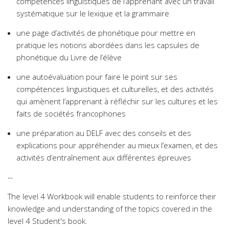
compétences linguistiques de l’apprenant avec un travail
systématique sur le lexique et la grammaire
une page d’activités de phonétique pour mettre en
pratique les notions abordées dans les capsules de
phonétique du Livre de l’élève
une autoévaluation pour faire le point sur ses
compétences linguistiques et culturelles, et des activités
qui amènent l’apprenant à réfléchir sur les cultures et les
faits de sociétés francophones
une préparation au DELF avec des conseils et des
explications pour appréhender au mieux l’examen, et des
activités d’entraînement aux différentes épreuves
--
The level 4 Workbook will enable students to reinforce their
knowledge and understanding of the topics covered in the
level 4 Student's book.