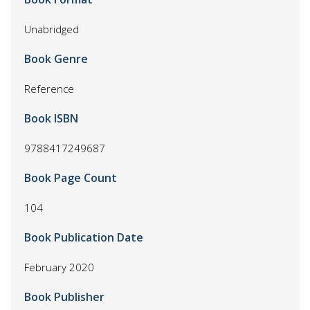
Unabridged
Book Genre
Reference
Book ISBN
9788417249687
Book Page Count
104
Book Publication Date
February 2020
Book Publisher