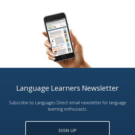
Language Learners Newsletter
Subscribe to Languages Direct email newsletter for language
learning enthusiasts.
SIGN UP