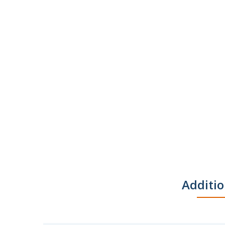
Additio