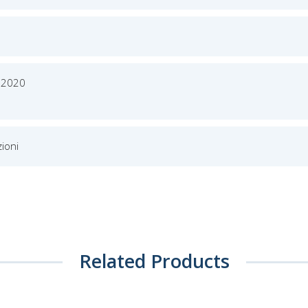
 2020
ioni
Related Products