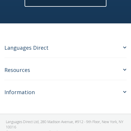
Languages Direct
Resources
Information
Languages Direct Ltd, 280 Madison Avenue, #912 - 9th Floor, New York, NY
10016