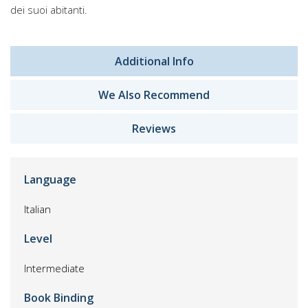
dei suoi abitanti.
Additional Info
We Also Recommend
Reviews
Language
Italian
Level
Intermediate
Book Binding