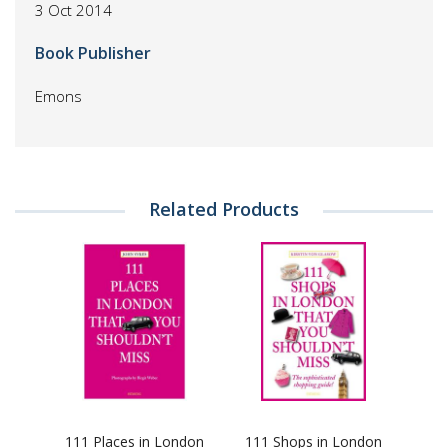
3 Oct 2014
Book Publisher
Emons
Related Products
111 Places in London
111 Shops in London