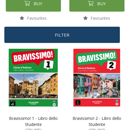
BUY
BUY
Favourites
Favourites
FILTER
Bravissimo! 1 - Libro dello
Bravissimo! 2 - Libro dello
Studente
Studente