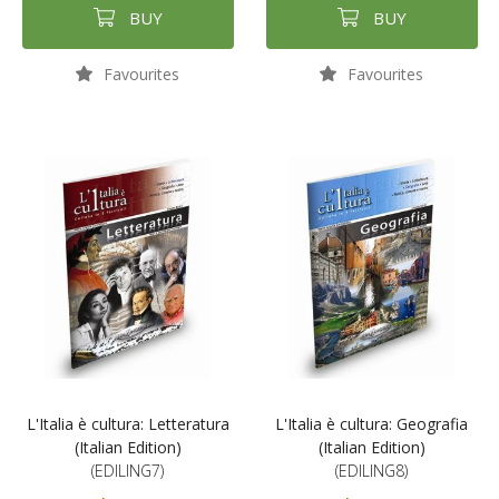
BUY
BUY
Favourites
Favourites
L'Italia è cultura: Letteratura
L'Italia è cultura: Geografia
(Italian Edition)
(Italian Edition)
(EDILING7)
(EDILING8)