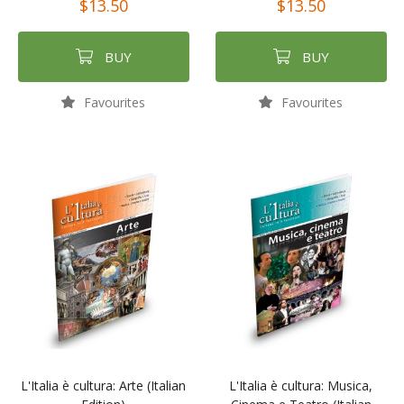
$13.50
$13.50
BUY
BUY
Favourites
Favourites
L'Italia è cultura: Arte (Italian
L'Italia è cultura: Musica,