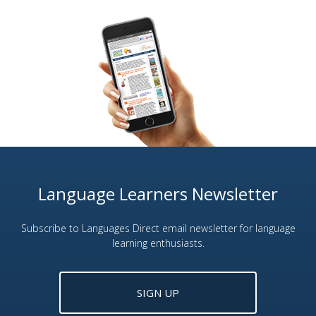
Language Learners Newsletter
Subscribe to Languages Direct email newsletter for language
learning enthusiasts.
SIGN UP