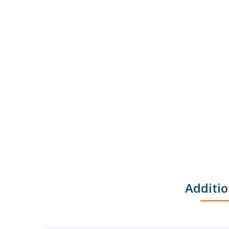
Additio