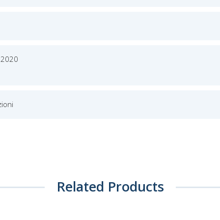
 2020
ioni
Related Products