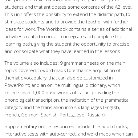
students and that anticipates some contents of the A2 level.
This unit offers the possibility to extend the didactic path, to
stimulate students and to provide the teacher with further
ideas for work. The Workbook contains a series of additional
activities created in order to integrate and complete the
learning path, giving the student the opportunity to practise
and consolidate what they have learned in the lessons.
The volume also includes: 9 grammar sheets on the main
topics covered; 5 word maps to enhance acquisition of
thematic vocabulary, that can also be customized in
PowerPoint; and an online multilingual dictionary, which
collects over 1,000 basic words of Italian, providing the
phonological transcription, the indication of the grammatical
category and the translation into six languages (English,
French, German, Spanish, Portuguese, Russian).
Supplementary online resources include: the audio tracks,
interactive tests with auto-correct, and word maps which can