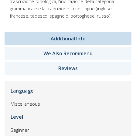
trascrizione fonologica, l'indicazione della categoria
grammaticale e la traduzione in sei lingue (inglese,
francese, tedesco, spagnolo, portoghese, russo).
Additional Info
We Also Recommend
Reviews
Language
Miscellaneous
Level
Beginner