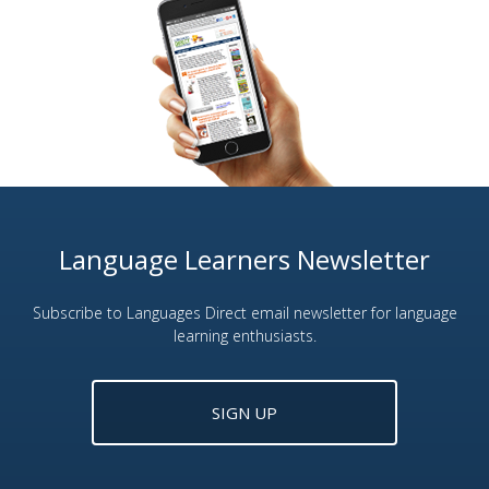
Language Learners Newsletter
Subscribe to Languages Direct email newsletter for language
learning enthusiasts.
SIGN UP