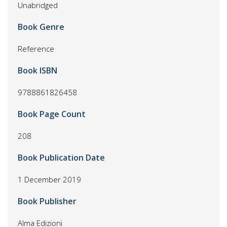
Unabridged
Book Genre
Reference
Book ISBN
9788861826458
Book Page Count
208
Book Publication Date
1 December 2019
Book Publisher
Alma Edizioni