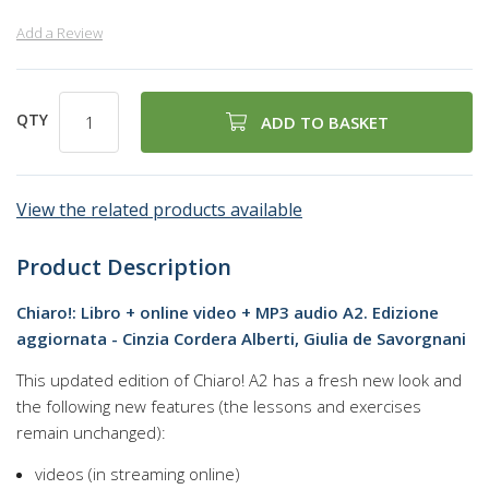
Add a Review
QTY
ADD TO BASKET
View the related products available
Product Description
Chiaro!: Libro + online video + MP3 audio A2. Edizione
aggiornata - Cinzia Cordera Alberti, Giulia de Savorgnani
This updated edition of Chiaro! A2 has a fresh new look and
the following new features (the lessons and exercises
remain unchanged):
videos (in streaming online)