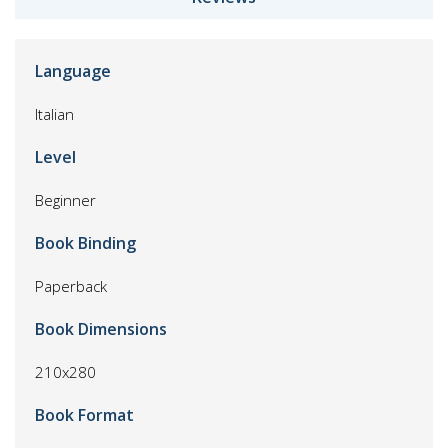
Language
Italian
Level
Beginner
Book Binding
Paperback
Book Dimensions
210x280
Book Format