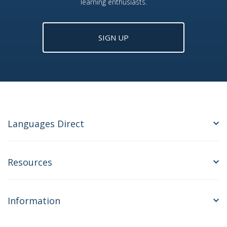
learning enthusiasts.
SIGN UP
Languages Direct
Resources
Information