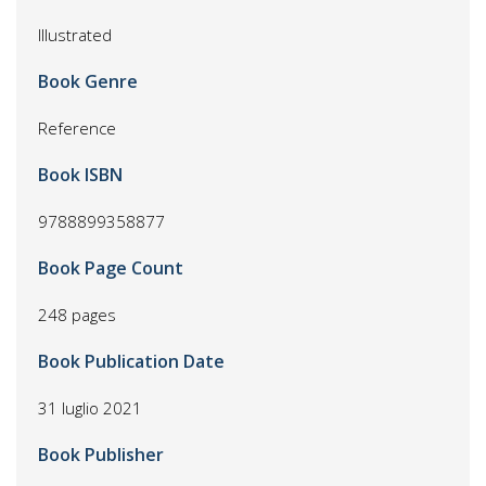
Illustrated
Book Genre
Reference
Book ISBN
9788899358877
Book Page Count
248 pages
Book Publication Date
31 luglio 2021
Book Publisher