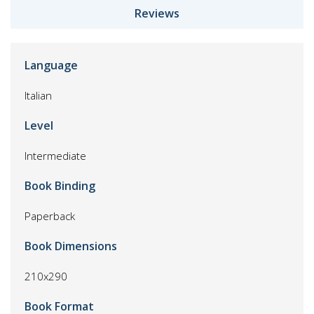
Reviews
Language
Italian
Level
Intermediate
Book Binding
Paperback
Book Dimensions
210x290
Book Format