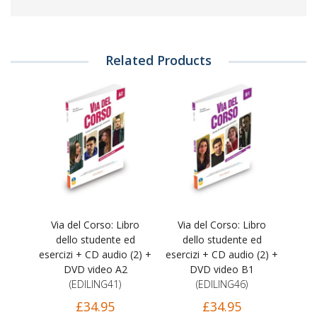
Related Products
Via del Corso: Libro
Via del Corso: Libro
dello studente ed
dello studente ed
esercizi + CD audio (2) +
esercizi + CD audio (2) +
DVD video A2
DVD video B1
(EDILING41)
(EDILING46)
£34.95
£34.95