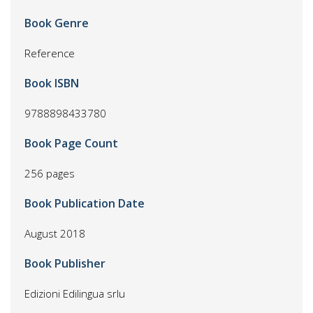
Book Genre
Reference
Book ISBN
9788898433780
Book Page Count
256 pages
Book Publication Date
August 2018
Book Publisher
Edizioni Edilingua srlu