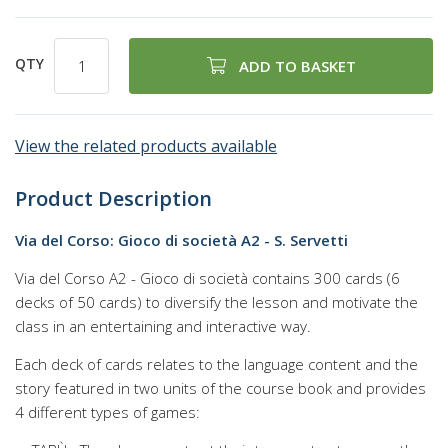
QTY
ADD TO BASKET
View the related products available
Product Description
Via del Corso: Gioco di società A2 - S. Servetti
Via del Corso A2 - Gioco di società contains 300 cards (6
decks of 50 cards) to diversify the lesson and motivate the
class in an entertaining and interactive way.
Each deck of cards relates to the language content and the
story featured in two units of the course book and provides
4 different types of games: