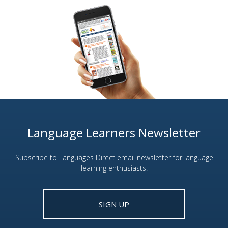
Language Learners Newsletter
Subscribe to Languages Direct email newsletter for language
learning enthusiasts.
SIGN UP